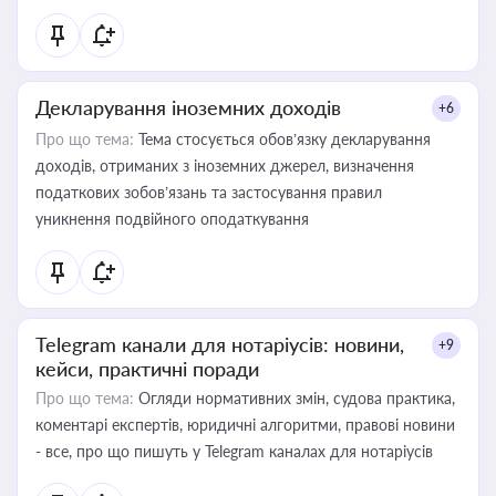
Декларування іноземних доходів
+6
Про що тема:
Тема стосується обов’язку декларування
доходів, отриманих з іноземних джерел, визначення
податкових зобов’язань та застосування правил
уникнення подвійного оподаткування
Telegram канали для нотаріусів: новини,
+9
кейси, практичні поради
Про що тема:
Огляди нормативних змін, судова практика,
коментарі експертів, юридичні алгоритми, правові новини
- все, про що пишуть у Telegram каналах для нотаріусів