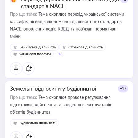
стандартів NACE
Про що тема:
Тема охоплює перехід української системи
класифікації видів економічної діяльності до стандартів
NACE, оновлення кодів КВЕД та пов'язані нормативні
зміни
Банківська діяльність
Страхова діяльність
Фінансові послуги
+13
Земельні відносини у будівництві
+17
Про що тема:
Тема охоплює правове регулювання
підготовки, здійснення та введення в експлуатацію
об’єктів будівництва
Будівельна діяльність