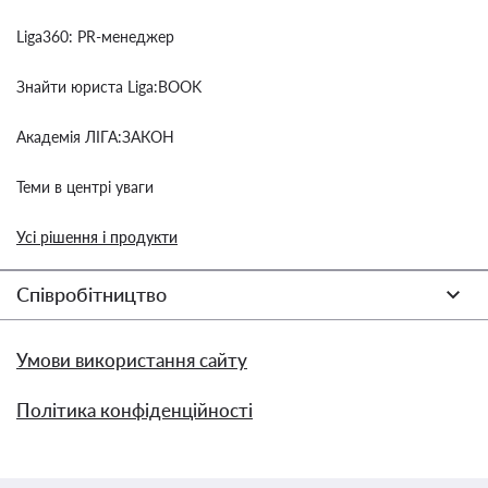
Liga360: PR-менеджер
Знайти юриста Liga:BOOK
Академія ЛІГА:ЗАКОН
Теми в центрі уваги
Усі рішення і продукти
Співробітництво
Умови використання сайту
Політика конфіденційності