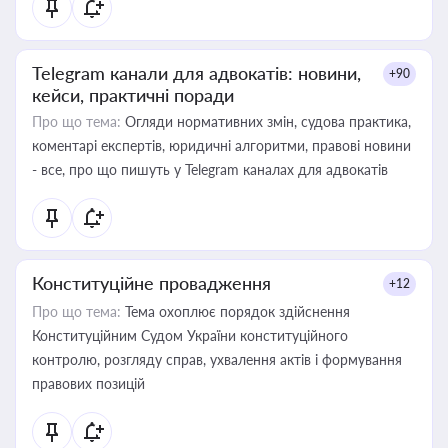
Telegram канали для адвокатів: новини,
+90
кейси, практичні поради
Про що тема:
Огляди нормативних змін, судова практика,
коментарі експертів, юридичні алгоритми, правові новини
- все, про що пишуть у Telegram каналах для адвокатів
Конституційне провадження
+12
Про що тема:
Тема охоплює порядок здійснення
Конституційним Судом України конституційного
контролю, розгляду справ, ухвалення актів і формування
правових позицій