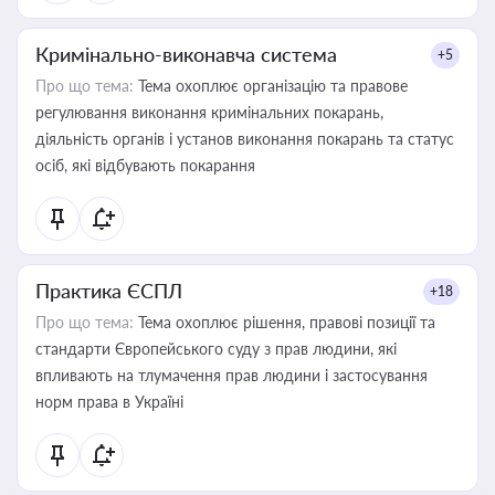
Кримінально-виконавча система
+5
Про що тема:
Тема охоплює організацію та правове
регулювання виконання кримінальних покарань,
діяльність органів і установ виконання покарань та статус
осіб, які відбувають покарання
Практика ЄСПЛ
+18
Про що тема:
Тема охоплює рішення, правові позиції та
стандарти Європейського суду з прав людини, які
впливають на тлумачення прав людини і застосування
норм права в Україні