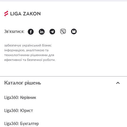
Зв'язатися:
забезпечує український бізнес
інформацією, аналітикою та
технологічними рішеннями для
ефективної та безпечної роботи.
Каталог рішень
Liga360: Керівник
Liga360: Юрист
Liga360: Бухгалтер