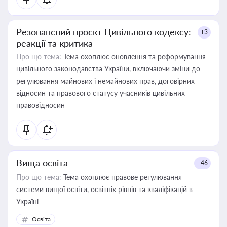
Резонансний проєкт Цивільного кодексу:
+3
реакції та критика
Про що тема:
Тема охоплює оновлення та реформування
цивільного законодавства України, включаючи зміни до
регулювання майнових і немайнових прав, договірних
відносин та правового статусу учасників цивільних
правовідносин
Вища освіта
+46
Про що тема:
Тема охоплює правове регулювання
системи вищої освіти, освітніх рівнів та кваліфікацій в
Україні
Освіта