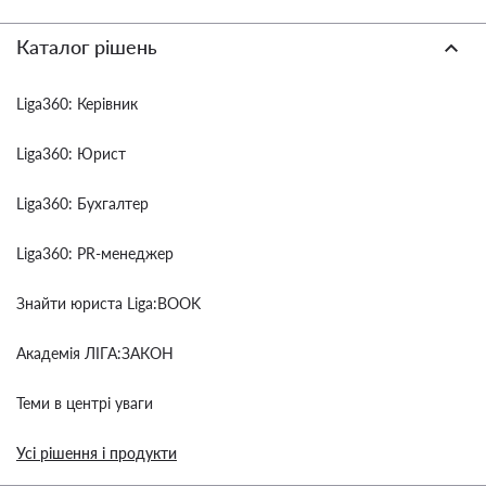
Каталог рішень
Liga360: Керівник
Liga360: Юрист
Liga360: Бухгалтер
Liga360: PR-менеджер
Знайти юриста Liga:BOOK
Академія ЛІГА:ЗАКОН
Теми в центрі уваги
Усі рішення і продукти