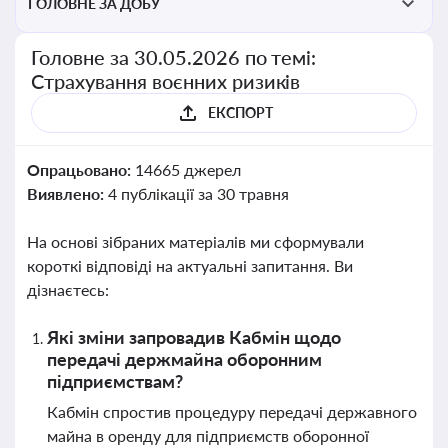
ГОЛОВНЕ ЗА ДОБУ
Головне за 30.05.2026 по темі:
Страхування воєнних ризиків
ЕКСПОРТ
Опрацьовано:
14665 джерел
Виявлено:
4 публікації за 30 травня
На основі зібраних матеріалів ми сформували
короткі відповіді на актуальні запитання. Ви
дізнаєтесь:
Які зміни запровадив Кабмін щодо
передачі держмайна оборонним
підприємствам?
Кабмін спростив процедуру передачі державного
майна в оренду для підприємств оборонної