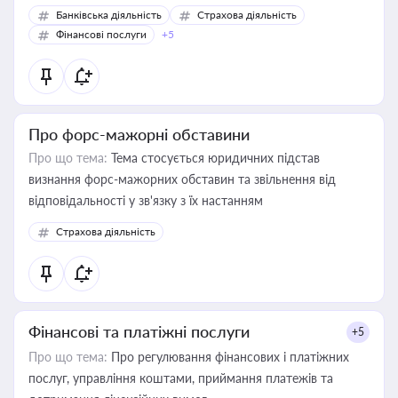
Банківська діяльність
Страхова діяльність
Фінансові послуги
+5
Про форс-мажорні обставини
Про що тема:
Тема стосується юридичних підстав
визнання форс-мажорних обставин та звільнення від
відповідальності у зв'язку з їх настанням
Страхова діяльність
Фінансові та платіжні послуги
+5
Про що тема:
Про регулювання фінансових і платіжних
послуг, управління коштами, приймання платежів та