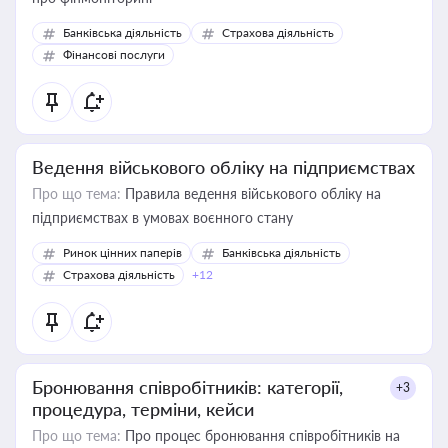
Банківська діяльність
Страхова діяльність
Фінансові послуги
Ведення військового обліку на підприємствах
Про що тема:
Правила ведення військового обліку на
підприємствах в умовах воєнного стану
Ринок цінних паперів
Банківська діяльність
Страхова діяльність
+12
Бронювання співробітників: категорії,
+3
процедура, терміни, кейси
Про що тема:
Про процес бронювання співробітників на