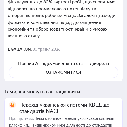
фінансування до 80% вартості робіт, що сприятиме
відновленню промислового потенціалу та
створенню нових робочих місць. Загалом ці заходи
формують комплексний підхід до зміцнення
економіки та обороноздатності країни в умовах
воєнного стану.
LIGA ZAKON,
30 травня 2026
Повний AI-підсумок дня та статті-джерела
ОЗНАЙОМИТИСЯ
Теми, які можуть вас зацікавити:
Перехід української системи КВЕД до
стандартів NACE
Про що тема:
Тема охоплює перехід української системи
класифікації видів економічної діяльності до стандартів