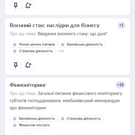
Воєнний стан: наслідки для бізнесу
+1
Про що тема:
Введення воєнного стану: що далі?
Ринок цінних паперів
Банківська діяльність
Страхова діяльність
+11
Фінмоніторинг
+18
Про що тема:
Загальні питання фінансового моніторингу
суб'єктів господарювання, міжбанківський меморандум
про фінмоніторинг
Банківська діяльність
Страхова діяльність
Фінансові послуги