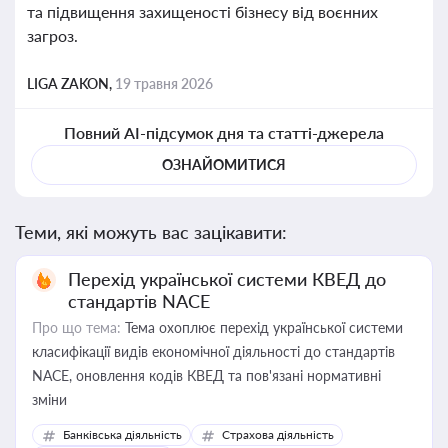
та підвищення захищеності бізнесу від воєнних
загроз.
LIGA ZAKON,
19 травня 2026
Повний AI-підсумок дня та статті-джерела
ОЗНАЙОМИТИСЯ
Теми, які можуть вас зацікавити:
Перехід української системи КВЕД до
стандартів NACE
Про що тема:
Тема охоплює перехід української системи
класифікації видів економічної діяльності до стандартів
NACE, оновлення кодів КВЕД та пов'язані нормативні
зміни
Банківська діяльність
Страхова діяльність