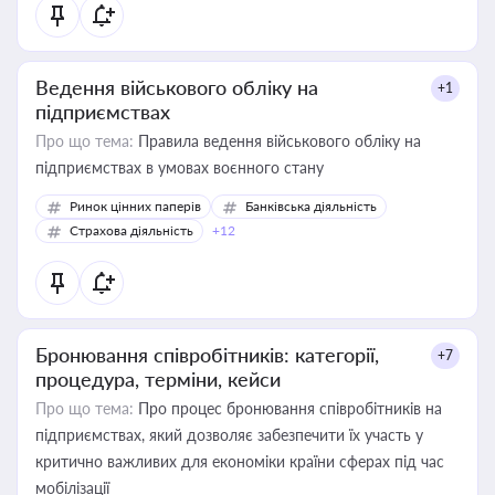
Ведення військового обліку на
+1
підприємствах
Про що тема:
Правила ведення військового обліку на
підприємствах в умовах воєнного стану
Ринок цінних паперів
Банківська діяльність
Страхова діяльність
+12
Бронювання співробітників: категорії,
+7
процедура, терміни, кейси
Про що тема:
Про процес бронювання співробітників на
підприємствах, який дозволяє забезпечити їх участь у
критично важливих для економіки країни сферах під час
мобілізації