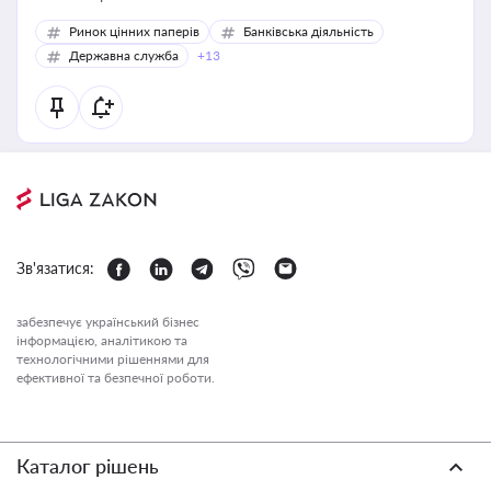
Ринок цінних паперів
Банківська діяльність
Державна служба
+13
Зв'язатися:
забезпечує український бізнес
інформацією, аналітикою та
технологічними рішеннями для
ефективної та безпечної роботи.
Каталог рішень