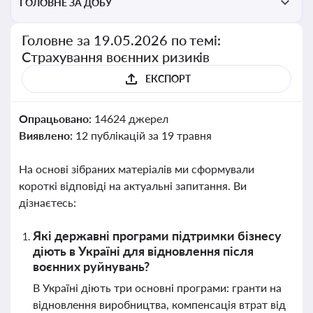
ГОЛОВНЕ ЗА ДОБУ
Головне за 19.05.2026 по темі:
Страхування воєнних ризиків
ЕКСПОРТ
Опрацьовано:
14624 джерел
Виявлено:
12 публікацій за 19 травня
На основі зібраних матеріалів ми сформували
короткі відповіді на актуальні запитання. Ви
дізнаєтесь:
Які державні програми підтримки бізнесу
діють в Україні для відновлення після
воєнних руйнувань?
В Україні діють три основні програми: гранти на
відновлення виробництва, компенсація втрат від