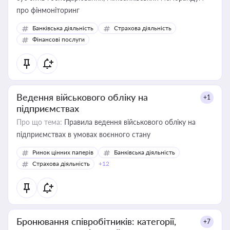
про фінмоніторинг
Банківська діяльність
Страхова діяльність
Фінансові послуги
Ведення військового обліку на
+1
підприємствах
Про що тема:
Правила ведення військового обліку на
підприємствах в умовах воєнного стану
Ринок цінних паперів
Банківська діяльність
Страхова діяльність
+12
Бронювання співробітників: категорії,
+7