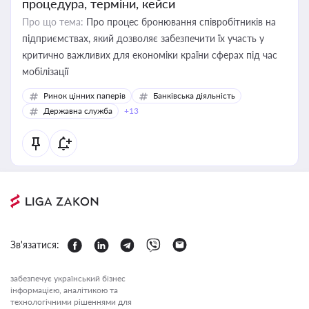
процедура, терміни, кейси
Про що тема:
Про процес бронювання співробітників на
підприємствах, який дозволяє забезпечити їх участь у
критично важливих для економіки країни сферах під час
мобілізації
Ринок цінних паперів
Банківська діяльність
Державна служба
+13
Зв'язатися:
забезпечує український бізнес
інформацією, аналітикою та
технологічними рішеннями для