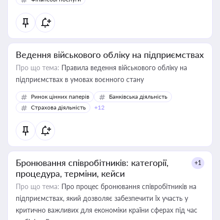
Ведення військового обліку на підприємствах
Про що тема:
Правила ведення військового обліку на
підприємствах в умовах воєнного стану
Ринок цінних паперів
Банківська діяльність
Страхова діяльність
+12
Бронювання співробітників: категорії,
+1
процедура, терміни, кейси
Про що тема:
Про процес бронювання співробітників на
підприємствах, який дозволяє забезпечити їх участь у
критично важливих для економіки країни сферах під час