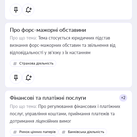
Про форс-мажорні обставини
Про що тема:
Тема стосується юридичних підстав
визнання форс-мажорних обставин та звільнення від
відповідальності у зв'язку з їх настанням
Страхова діяльність
Фінансові та платіжні послуги
+2
Про що тема:
Про регулювання фінансових і платіжних
послуг, управління коштами, приймання платежів та
дотримання ліцензійних вимог
Ринок цінних паперів
Банківська діяльність