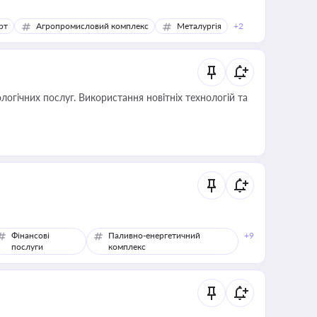
рт
Агропромисловий комплекс
Металургія
+2
логічних послуг. Використання новітніх технологій та
Фінансові
Паливно-енергетичний
+9
послуги
комплекс