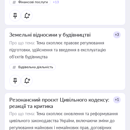
Фінансові послуги
+13
Земельні відносини у будівництві
+3
Про що тема:
Тема охоплює правове регулювання
підготовки, здійснення та введення в експлуатацію
об’єктів будівництва
Будівельна діяльність
Резонансний проєкт Цивільного кодексу:
+1
реакції та критика
Про що тема:
Тема охоплює оновлення та реформування
цивільного законодавства України, включаючи зміни до
регулювання майнових і немайнових прав, договірних