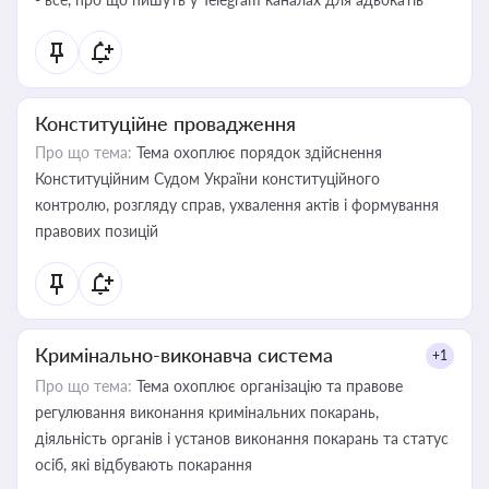
Конституційне провадження
Про що тема:
Тема охоплює порядок здійснення
Конституційним Судом України конституційного
контролю, розгляду справ, ухвалення актів і формування
правових позицій
Кримінально-виконавча система
+1
Про що тема:
Тема охоплює організацію та правове
регулювання виконання кримінальних покарань,
діяльність органів і установ виконання покарань та статус
осіб, які відбувають покарання