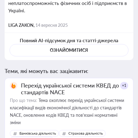
неплатоспроможність фізичних осіб і підприємств в
Україні.
LIGA ZAKON,
14 вересня 2025
Повний AI-підсумок дня та статті-джерела
ОЗНАЙОМИТИСЯ
Теми, які можуть вас зацікавити:
Перехід української системи КВЕД до
+1
стандартів NACE
Про що тема:
Тема охоплює перехід української системи
класифікації видів економічної діяльності до стандартів
NACE, оновлення кодів КВЕД та пов'язані нормативні
зміни
Банківська діяльність
Страхова діяльність