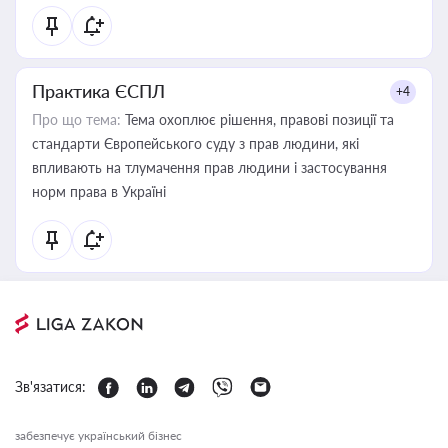
Практика ЄСПЛ
+4
Про що тема:
Тема охоплює рішення, правові позиції та
стандарти Європейського суду з прав людини, які
впливають на тлумачення прав людини і застосування
норм права в Україні
Зв'язатися:
забезпечує український бізнес