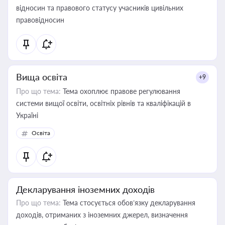
відносин та правового статусу учасників цивільних
правовідносин
Вища освіта
+9
Про що тема:
Тема охоплює правове регулювання
системи вищої освіти, освітніх рівнів та кваліфікацій в
Україні
Освіта
Декларування іноземних доходів
Про що тема:
Тема стосується обов’язку декларування
доходів, отриманих з іноземних джерел, визначення