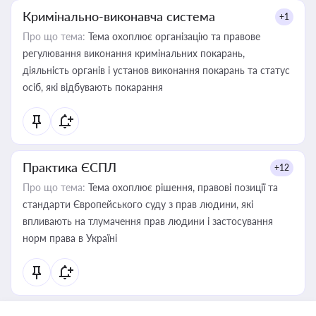
Кримінально-виконавча система
+1
Про що тема:
Тема охоплює організацію та правове
регулювання виконання кримінальних покарань,
діяльність органів і установ виконання покарань та статус
осіб, які відбувають покарання
Практика ЄСПЛ
+12
Про що тема:
Тема охоплює рішення, правові позиції та
стандарти Європейського суду з прав людини, які
впливають на тлумачення прав людини і застосування
норм права в Україні