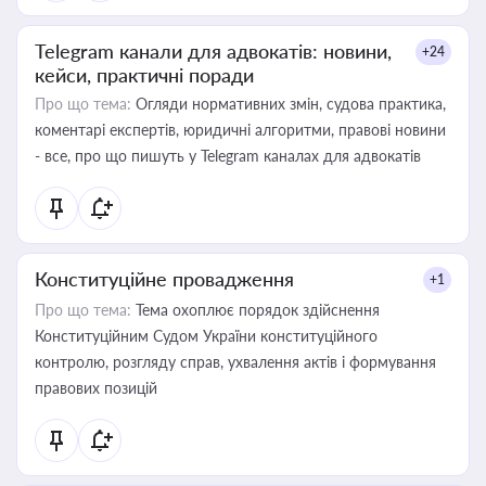
Telegram канали для адвокатів: новини,
+24
кейси, практичні поради
Про що тема:
Огляди нормативних змін, судова практика,
коментарі експертів, юридичні алгоритми, правові новини
- все, про що пишуть у Telegram каналах для адвокатів
Конституційне провадження
+1
Про що тема:
Тема охоплює порядок здійснення
Конституційним Судом України конституційного
контролю, розгляду справ, ухвалення актів і формування
правових позицій