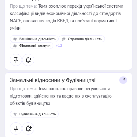
Про що тема:
Тема охоплює перехід української системи
класифікації видів економічної діяльності до стандартів
NACE, оновлення кодів КВЕД та пов'язані нормативні
зміни
Банківська діяльність
Страхова діяльність
Фінансові послуги
+13
Земельні відносини у будівництві
+5
Про що тема:
Тема охоплює правове регулювання
підготовки, здійснення та введення в експлуатацію
об’єктів будівництва
Будівельна діяльність