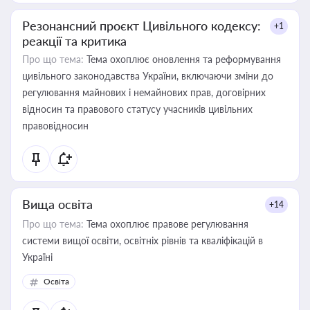
Резонансний проєкт Цивільного кодексу:
+1
реакції та критика
Про що тема:
Тема охоплює оновлення та реформування
цивільного законодавства України, включаючи зміни до
регулювання майнових і немайнових прав, договірних
відносин та правового статусу учасників цивільних
правовідносин
Вища освіта
+14
Про що тема:
Тема охоплює правове регулювання
системи вищої освіти, освітніх рівнів та кваліфікацій в
Україні
Освіта