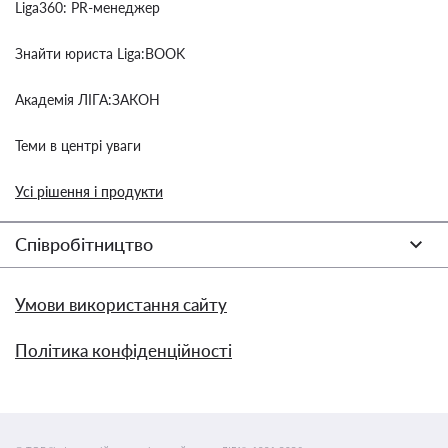
Liga360: PR-менеджер
Знайти юриста Liga:BOOK
Академія ЛІГА:ЗАКОН
Теми в центрі уваги
Усі рішення і продукти
Співробітництво
Умови використання сайту
Політика конфіденційності