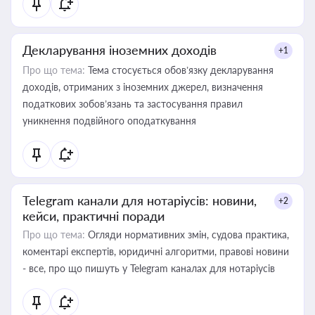
Декларування іноземних доходів
+1
Про що тема:
Тема стосується обов’язку декларування
доходів, отриманих з іноземних джерел, визначення
податкових зобов’язань та застосування правил
уникнення подвійного оподаткування
Telegram канали для нотаріусів: новини,
+2
кейси, практичні поради
Про що тема:
Огляди нормативних змін, судова практика,
коментарі експертів, юридичні алгоритми, правові новини
- все, про що пишуть у Telegram каналах для нотаріусів