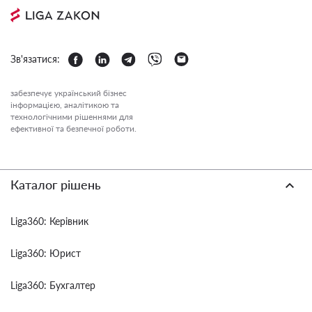
Зв'язатися:
забезпечує український бізнес
інформацією, аналітикою та
технологічними рішеннями для
ефективної та безпечної роботи.
Каталог рішень
Liga360: Керівник
Liga360: Юрист
Liga360: Бухгалтер