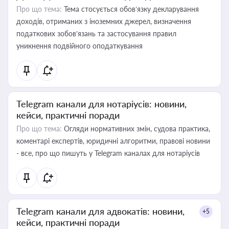
Про що тема:
Тема стосується обов’язку декларування
доходів, отриманих з іноземних джерел, визначення
податкових зобов’язань та застосування правил
уникнення подвійного оподаткування
Telegram канали для нотаріусів: новини,
кейси, практичні поради
Про що тема:
Огляди нормативних змін, судова практика,
коментарі експертів, юридичні алгоритми, правові новини
- все, про що пишуть у Telegram каналах для нотаріусів
Telegram канали для адвокатів: новини,
+5
кейси, практичні поради