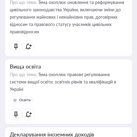
Про що тема:
Тема охоплює оновлення та реформування
цивільного законодавства України, включаючи зміни до
регулювання майнових і немайнових прав, договірних
відносин та правового статусу учасників цивільних
правовідносин
Вища освіта
Про що тема:
Тема охоплює правове регулювання
системи вищої освіти, освітніх рівнів та кваліфікацій в
Україні
Освіта
Декларування іноземних доходів