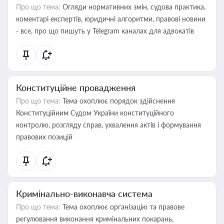
Про що тема:
Огляди нормативних змін, судова практика,
коментарі експертів, юридичні алгоритми, правові новини
- все, про що пишуть у Telegram каналах для адвокатів
Конституційне провадження
Про що тема:
Тема охоплює порядок здійснення
Конституційним Судом України конституційного
контролю, розгляду справ, ухвалення актів і формування
правових позицій
Кримінально-виконавча система
Про що тема:
Тема охоплює організацію та правове
регулювання виконання кримінальних покарань,