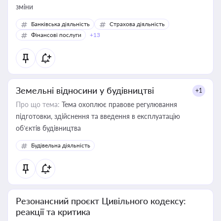
зміни
Банківська діяльність
Страхова діяльність
Фінансові послуги
+13
Земельні відносини у будівництві
+1
Про що тема:
Тема охоплює правове регулювання
підготовки, здійснення та введення в експлуатацію
об’єктів будівництва
Будівельна діяльність
Резонансний проєкт Цивільного кодексу:
реакції та критика