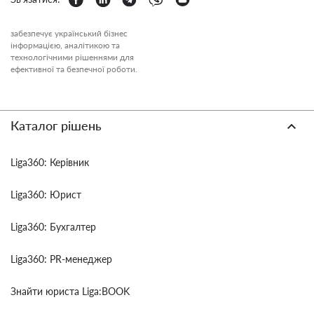
забезпечує український бізнес
інформацією, аналітикою та
технологічними рішеннями для
ефективної та безпечної роботи.
Каталог рішень
Liga360: Керівник
Liga360: Юрист
Liga360: Бухгалтер
Liga360: PR-менеджер
Знайти юриста Liga:BOOK