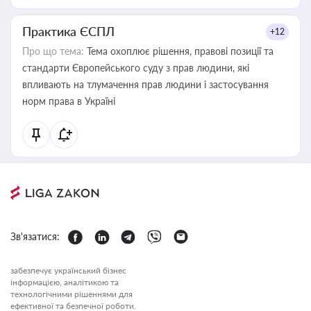
Практика ЄСПЛ
+12
Про що тема:
Тема охоплює рішення, правові позиції та
стандарти Європейського суду з прав людини, які
впливають на тлумачення прав людини і застосування
норм права в Україні
Зв'язатися:
забезпечує український бізнес
інформацією, аналітикою та
технологічними рішеннями для
ефективної та безпечної роботи.