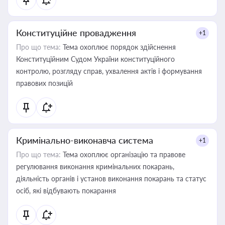
Конституційне провадження
+1
Про що тема:
Тема охоплює порядок здійснення
Конституційним Судом України конституційного
контролю, розгляду справ, ухвалення актів і формування
правових позицій
Кримінально-виконавча система
+1
Про що тема:
Тема охоплює організацію та правове
регулювання виконання кримінальних покарань,
діяльність органів і установ виконання покарань та статус
осіб, які відбувають покарання