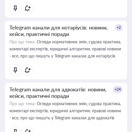
Telegram канали для нотаріусів: новини,
+2
кейси, практичні поради
Про що тема:
Огляди нормативних змін, судова практика,
коментарі експертів, юридичні алгоритми, правові новини
- все, про що пишуть у Telegram каналах для нотаріусів
Telegram канали для адвокатів: новини,
+24
кейси, практичні поради
Про що тема:
Огляди нормативних змін, судова практика,
коментарі експертів, юридичні алгоритми, правові новини
- все, про що пишуть у Telegram каналах для адвокатів