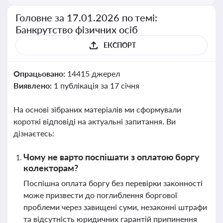
Головне за 17.01.2026 по темі:
Банкрутство фізичних осіб
ЕКСПОРТ
Опрацьовано:
14415 джерел
Виявлено:
1 публікація за 17 січня
На основі зібраних матеріалів ми сформували
короткі відповіді на актуальні запитання. Ви
дізнаєтесь:
Чому не варто поспішати з оплатою боргу
колекторам?
Поспішна оплата боргу без перевірки законності
може призвести до поглиблення боргової
проблеми через завищені суми, незаконні штрафи
та відсутність юридичних гарантій припинення