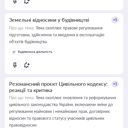
Земельні відносини у будівництві
+5
Про що тема:
Тема охоплює правове регулювання
підготовки, здійснення та введення в експлуатацію
об’єктів будівництва
Будівельна діяльність
Резонансний проєкт Цивільного кодексу:
+1
реакції та критика
Про що тема:
Тема охоплює оновлення та реформування
цивільного законодавства України, включаючи зміни до
регулювання майнових і немайнових прав, договірних
відносин та правового статусу учасників цивільних
правовідносин