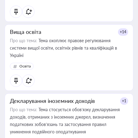
Вища освіта
+14
Про що тема:
Тема охоплює правове регулювання
системи вищої освіти, освітніх рівнів та кваліфікацій в
Україні
Освіта
Декларування іноземних доходів
+1
Про що тема:
Тема стосується обов’язку декларування
доходів, отриманих з іноземних джерел, визначення
податкових зобов’язань та застосування правил
уникнення подвійного оподаткування