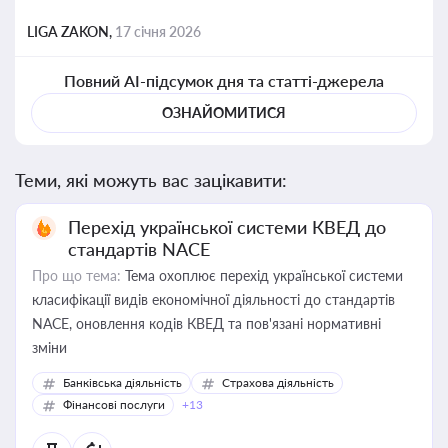
LIGA ZAKON,
17 січня 2026
Повний AI-підсумок дня та статті-джерела
ОЗНАЙОМИТИСЯ
Теми, які можуть вас зацікавити:
Перехід української системи КВЕД до
стандартів NACE
Про що тема:
Тема охоплює перехід української системи
класифікації видів економічної діяльності до стандартів
NACE, оновлення кодів КВЕД та пов'язані нормативні
зміни
Банківська діяльність
Страхова діяльність
Фінансові послуги
+13