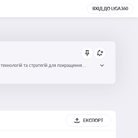
ВХІД ДО LIGA360
ій для покращення
ЕКСПОРТ