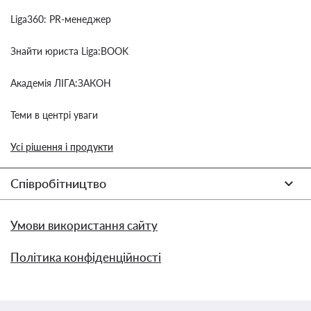
Liga360: PR-менеджер
Знайти юриста Liga:BOOK
Академія ЛІГА:ЗАКОН
Теми в центрі уваги
Усі рішення і продукти
Співробітництво
Умови використання сайту
Політика конфіденційності