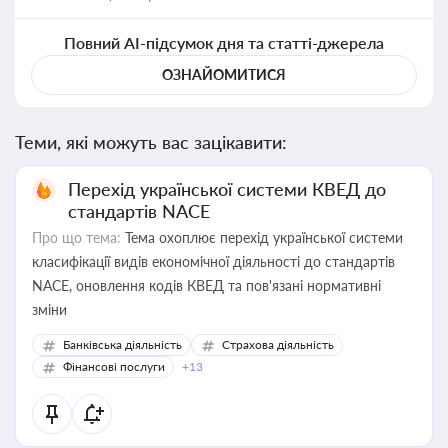
Повний AI-підсумок дня та статті-джерела
ОЗНАЙОМИТИСЯ
Теми, які можуть вас зацікавити:
Перехід української системи КВЕД до
стандартів NACE
Про що тема:
Тема охоплює перехід української системи
класифікації видів економічної діяльності до стандартів
NACE, оновлення кодів КВЕД та пов'язані нормативні
зміни
Банківська діяльність
Страхова діяльність
Фінансові послуги
+13