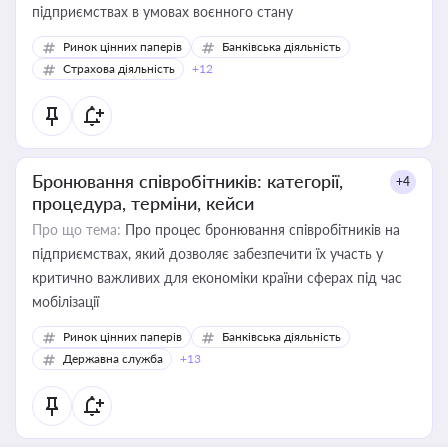
підприємствах в умовах воєнного стану
Ринок цінних паперів
Банківська діяльність
Страхова діяльність
+12
Бронювання співробітників: категорії,
+4
процедура, терміни, кейси
Про що тема:
Про процес бронювання співробітників на
підприємствах, який дозволяє забезпечити їх участь у
критично важливих для економіки країни сферах під час
мобілізації
Ринок цінних паперів
Банківська діяльність
Державна служба
+13