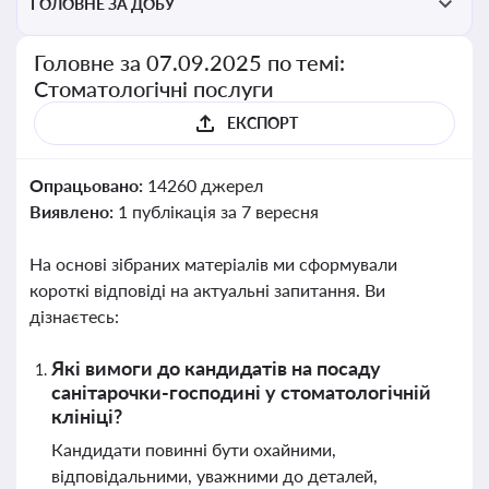
ГОЛОВНЕ ЗА ДОБУ
Головне за 07.09.2025 по темі:
Стоматологічні послуги
ЕКСПОРТ
Опрацьовано:
14260 джерел
Виявлено:
1 публікація за 7 вересня
На основі зібраних матеріалів ми сформували
короткі відповіді на актуальні запитання. Ви
дізнаєтесь:
Які вимоги до кандидатів на посаду
санітарочки-господині у стоматологічній
клініці?
Кандидати повинні бути охайними,
відповідальними, уважними до деталей,