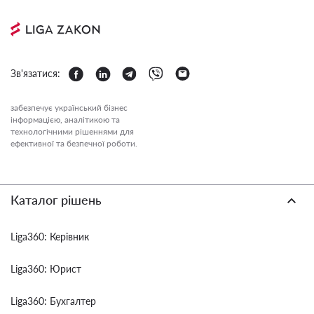
Зв'язатися:
забезпечує український бізнес
інформацією, аналітикою та
технологічними рішеннями для
ефективної та безпечної роботи.
Каталог рішень
Liga360: Керівник
Liga360: Юрист
Liga360: Бухгалтер