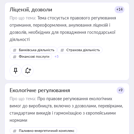
Ліцензії, дозволи
+14
Про що тема:
Тема стосується правового регулювання
отримання, переоформлення, анулювання ліцензій і
дозволів, необхідних для провадження господарської
діяльності
Банківська діяльність
Страхова діяльність
Фінансові послуги
+5
Екологічне регулювання
+9
Про що тема:
Про правове регулювання екологічних
вимог до виробництв, включно з дозволами, перевірками,
стандартами викидів і гармонізацією з європейськими
нормами
Паливно-енергетичний комплекс