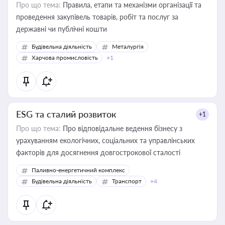
Про що тема:
Правила, етапи та механізми організації та
проведення закупівель товарів, робіт та послуг за
державні чи публічні кошти
Будівельна діяльність
Металургія
Харчова промисловість
+1
ESG та сталий розвиток
+1
Про що тема:
Про відповідальне ведення бізнесу з
урахуванням екологічних, соціальних та управлінських
факторів для досягнення довгострокової сталості
Паливно-енергетичний комплекс
Будівельна діяльність
Транспорт
+4