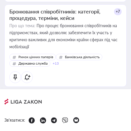
Бронювання співробітників: категорії,
+7
процедура, терміни, кейси
Про що тема:
Про процес бронювання співробітників на
підприємствах, який дозволяє забезпечити їх участь у
критично важливих для економіки країни сферах під час
мобілізації
Ринок цінних паперів
Банківська діяльність
Державна служба
+13
Зв'язатися: