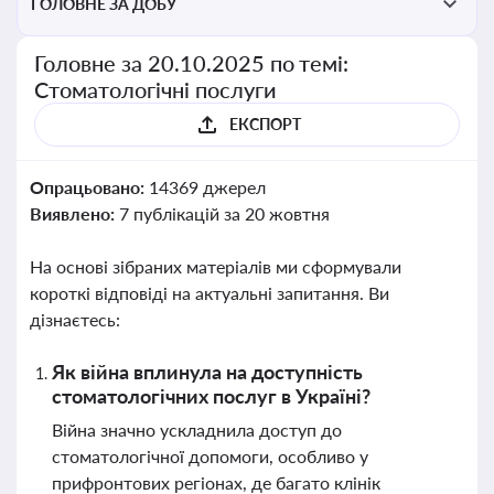
ГОЛОВНЕ ЗА ДОБУ
Головне за 20.10.2025 по темі:
Стоматологічні послуги
ЕКСПОРТ
Опрацьовано:
14369 джерел
Виявлено:
7 публікацій за 20 жовтня
На основі зібраних матеріалів ми сформували
короткі відповіді на актуальні запитання. Ви
дізнаєтесь:
Як війна вплинула на доступність
стоматологічних послуг в Україні?
Війна значно ускладнила доступ до
стоматологічної допомоги, особливо у
прифронтових регіонах, де багато клінік