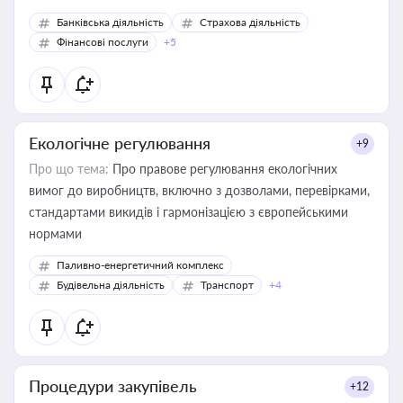
Банківська діяльність
Страхова діяльність
Фінансові послуги
+5
Екологічне регулювання
+9
Про що тема:
Про правове регулювання екологічних
вимог до виробництв, включно з дозволами, перевірками,
стандартами викидів і гармонізацією з європейськими
нормами
Паливно-енергетичний комплекс
Будівельна діяльність
Транспорт
+4
Процедури закупівель
+12