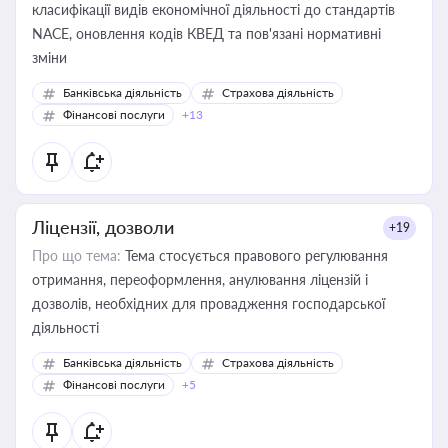
класифікації видів економічної діяльності до стандартів
NACE, оновлення кодів КВЕД та пов'язані нормативні
зміни
Банківська діяльність
Страхова діяльність
Фінансові послуги
+13
Ліцензії, дозволи
+19
Про що тема:
Тема стосується правового регулювання
отримання, переоформлення, анулювання ліцензій і
дозволів, необхідних для провадження господарської
діяльності
Банківська діяльність
Страхова діяльність
Фінансові послуги
+5