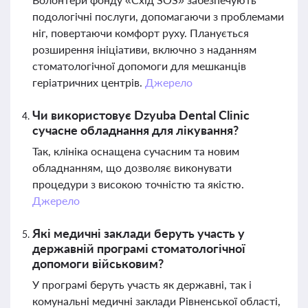
подологічні послуги, допомагаючи з проблемами
ніг, повертаючи комфорт руху. Планується
розширення ініціативи, включно з наданням
стоматологічної допомоги для мешканців
геріатричних центрів.
Джерело
Чи використовує Dzyuba Dental Clinic
сучасне обладнання для лікування?
Так, клініка оснащена сучасним та новим
обладнанням, що дозволяє виконувати
процедури з високою точністю та якістю.
Джерело
Які медичні заклади беруть участь у
державній програмі стоматологічної
допомоги військовим?
У програмі беруть участь як державні, так і
комунальні медичні заклади Рівненської області,