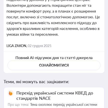
Волонтери допомагають покращити стан ніг та
повернути комфорт руху, а в планах є розширення
послуг, включно зі стоматологічною допомогою. Це
свідчить про важливість комплексного підходу до
здоров'я вразливих категорій населення, особливо в
умовах війни та переселення.
LIGA ZAKON,
02 грудня 2025
Повний AI-підсумок дня та статті-джерела
ОЗНАЙОМИТИСЯ
Теми, які можуть вас зацікавити:
Перехід української системи КВЕД до
стандартів NACE
Про що тема:
Тема охоплює перехід української системи