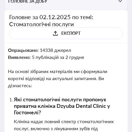
ГОЛОВНЕ ЗА ДОБУ
Головне за 02.12.2025 по темі:
Стоматологічні послуги
ЕКСПОРТ
Опрацьовано:
14338 джерел
Виявлено:
5 публікацій за 2 грудня
На основі зібраних матеріалів ми сформували
короткі відповіді на актуальні запитання. Ви
дізнаєтесь:
Які стоматологічні послуги пропонує
приватна клініка Dzyuba Dental Clinic у
Гостомелі?
Клініка надає повний спектр стоматологічних
послуг, включно з лікуванням зубів під