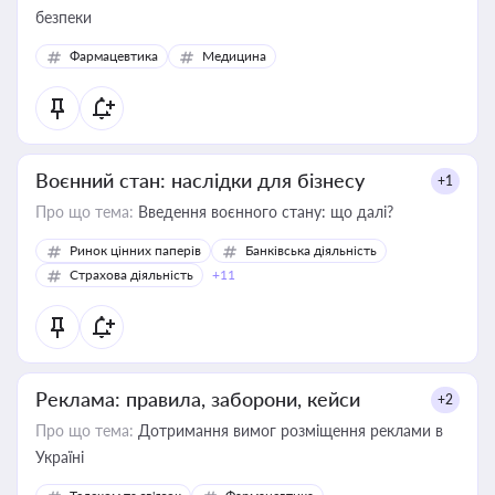
безпеки
Фармацевтика
Медицина
Воєнний стан: наслідки для бізнесу
+1
Про що тема:
Введення воєнного стану: що далі?
Ринок цінних паперів
Банківська діяльність
Страхова діяльність
+11
Реклама: правила, заборони, кейси
+2
Про що тема:
Дотримання вимог розміщення реклами в
Україні