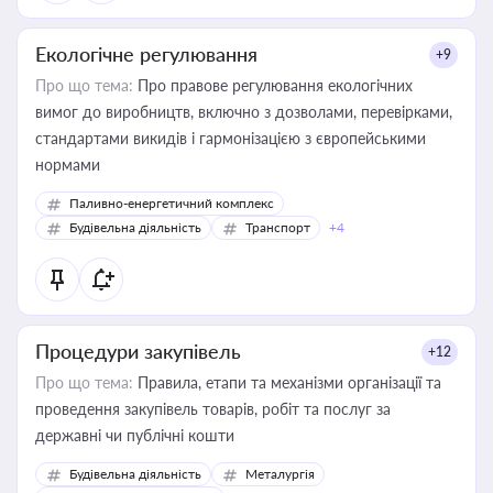
Екологічне регулювання
+9
Про що тема:
Про правове регулювання екологічних
вимог до виробництв, включно з дозволами, перевірками,
стандартами викидів і гармонізацією з європейськими
нормами
Паливно-енергетичний комплекс
Будівельна діяльність
Транспорт
+4
Процедури закупівель
+12
Про що тема:
Правила, етапи та механізми організації та
проведення закупівель товарів, робіт та послуг за
державні чи публічні кошти
Будівельна діяльність
Металургія