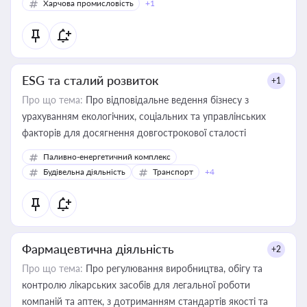
Харчова промисловість
+1
ESG та сталий розвиток
+1
Про що тема:
Про відповідальне ведення бізнесу з
урахуванням екологічних, соціальних та управлінських
факторів для досягнення довгострокової сталості
Паливно-енергетичний комплекс
Будівельна діяльність
Транспорт
+4
Фармацевтична діяльність
+2
Про що тема:
Про регулювання виробництва, обігу та
контролю лікарських засобів для легальної роботи
компаній та аптек, з дотриманням стандартів якості та