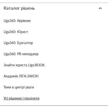
Каталог рішень
Liga360: Керівник
Liga360: Юрист
Liga360: Бухгалтер
Liga360: PR-менеджер
Знайти юриста Liga:BOOK
Академія ЛІГА:ЗАКОН
Теми в центрі уваги
Усі рішення і продукти