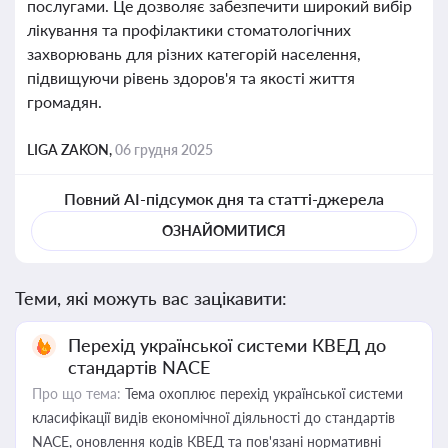
послугами. Це дозволяє забезпечити широкий вибір
лікування та профілактики стоматологічних
захворювань для різних категорій населення,
підвищуючи рівень здоров'я та якості життя
громадян.
LIGA ZAKON,
06 грудня 2025
Повний AI-підсумок дня та статті-джерела
ОЗНАЙОМИТИСЯ
Теми, які можуть вас зацікавити:
Перехід української системи КВЕД до
стандартів NACE
Про що тема:
Тема охоплює перехід української системи
класифікації видів економічної діяльності до стандартів
NACE, оновлення кодів КВЕД та пов'язані нормативні