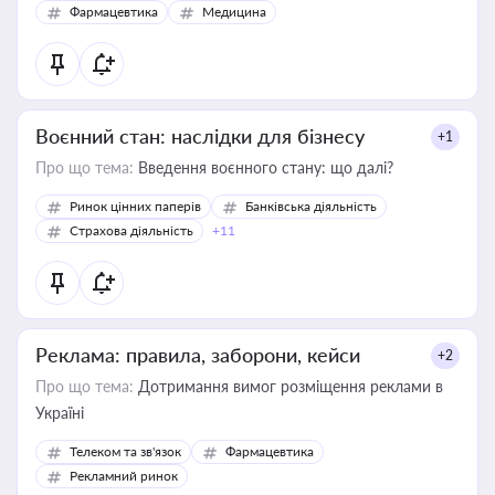
Фармацевтика
Медицина
Воєнний стан: наслідки для бізнесу
+1
Про що тема:
Введення воєнного стану: що далі?
Ринок цінних паперів
Банківська діяльність
Страхова діяльність
+11
Реклама: правила, заборони, кейси
+2
Про що тема:
Дотримання вимог розміщення реклами в
Україні
Телеком та зв'язок
Фармацевтика
Рекламний ринок