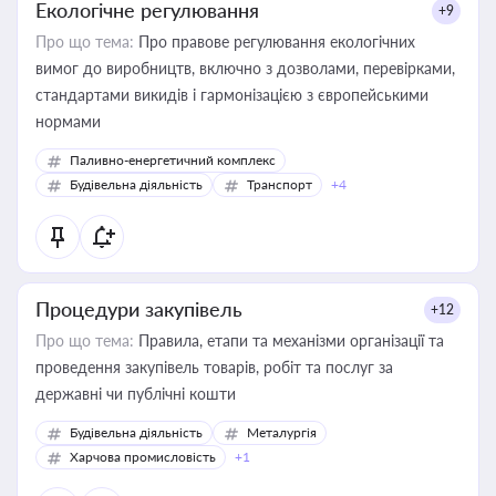
Екологічне регулювання
+9
Про що тема:
Про правове регулювання екологічних
вимог до виробництв, включно з дозволами, перевірками,
стандартами викидів і гармонізацією з європейськими
нормами
Паливно-енергетичний комплекс
Будівельна діяльність
Транспорт
+4
Процедури закупівель
+12
Про що тема:
Правила, етапи та механізми організації та
проведення закупівель товарів, робіт та послуг за
державні чи публічні кошти
Будівельна діяльність
Металургія
Харчова промисловість
+1