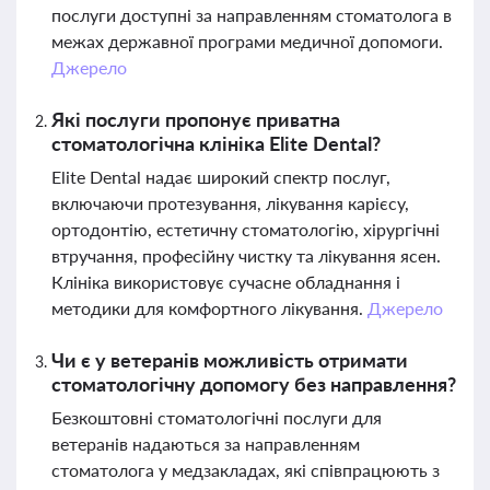
послуги доступні за направленням стоматолога в
межах державної програми медичної допомоги.
Джерело
Які послуги пропонує приватна
стоматологічна клініка Elite Dental?
Elite Dental надає широкий спектр послуг,
включаючи протезування, лікування карієсу,
ортодонтію, естетичну стоматологію, хірургічні
втручання, професійну чистку та лікування ясен.
Клініка використовує сучасне обладнання і
методики для комфортного лікування.
Джерело
Чи є у ветеранів можливість отримати
стоматологічну допомогу без направлення?
Безкоштовні стоматологічні послуги для
ветеранів надаються за направленням
стоматолога у медзакладах, які співпрацюють з