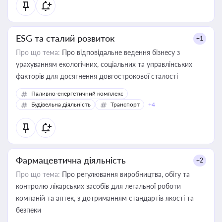
ESG та сталий розвиток
+1
Про що тема:
Про відповідальне ведення бізнесу з
урахуванням екологічних, соціальних та управлінських
факторів для досягнення довгострокової сталості
Паливно-енергетичний комплекс
Будівельна діяльність
Транспорт
+4
Фармацевтична діяльність
+2
Про що тема:
Про регулювання виробництва, обігу та
контролю лікарських засобів для легальної роботи
компаній та аптек, з дотриманням стандартів якості та
безпеки