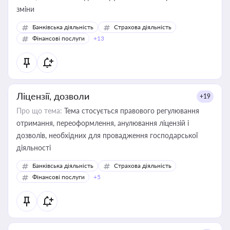
зміни
Банківська діяльність
Страхова діяльність
Фінансові послуги
+13
Ліцензії, дозволи
+19
Про що тема:
Тема стосується правового регулювання
отримання, переоформлення, анулювання ліцензій і
дозволів, необхідних для провадження господарської
діяльності
Банківська діяльність
Страхова діяльність
Фінансові послуги
+5