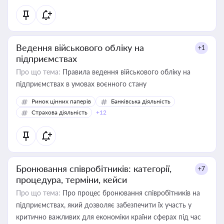
Ведення військового обліку на
+1
підприємствах
Про що тема:
Правила ведення військового обліку на
підприємствах в умовах воєнного стану
Ринок цінних паперів
Банківська діяльність
Страхова діяльність
+12
Бронювання співробітників: категорії,
+7
процедура, терміни, кейси
Про що тема:
Про процес бронювання співробітників на
підприємствах, який дозволяє забезпечити їх участь у
критично важливих для економіки країни сферах під час