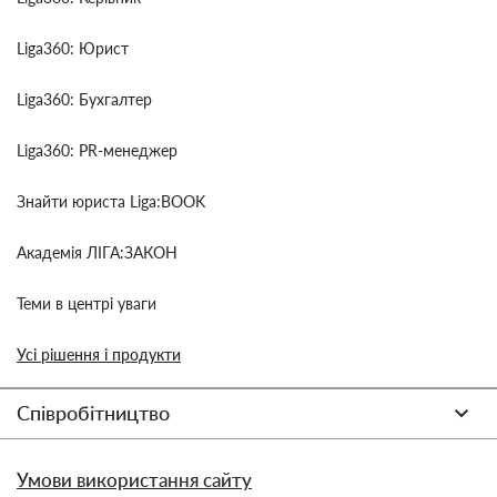
Liga360: Юрист
Liga360: Бухгалтер
Liga360: PR-менеджер
Знайти юриста Liga:BOOK
Академія ЛІГА:ЗАКОН
Теми в центрі уваги
Усі рішення і продукти
Співробітництво
Умови використання сайту