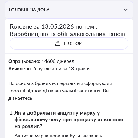
ГОЛОВНЕ ЗА ДОБУ
Головне за 13.05.2026 по темі:
Виробництво та обіг алкогольних напоїв
ЕКСПОРТ
Опрацьовано:
14606 джерел
Виявлено:
6 публікацій за 13 травня
На основі зібраних матеріалів ми сформували
короткі відповіді на актуальні запитання. Ви
дізнаєтесь:
Як відображати акцизну марку у
фіскальному чеку при продажу алкоголю
на розлив?
Акцизна марка повинна бути вказана у