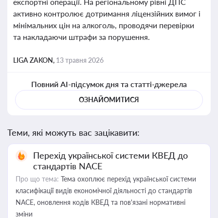
експортні операції. На регіональному рівні ДПС
активно контролює дотримання ліцензійних вимог і
мінімальних цін на алкоголь, проводячи перевірки
та накладаючи штрафи за порушення.
LIGA ZAKON,
13 травня 2026
Повний AI-підсумок дня та статті-джерела
ОЗНАЙОМИТИСЯ
Теми, які можуть вас зацікавити:
Перехід української системи КВЕД до
стандартів NACE
Про що тема:
Тема охоплює перехід української системи
класифікації видів економічної діяльності до стандартів
NACE, оновлення кодів КВЕД та пов'язані нормативні
зміни