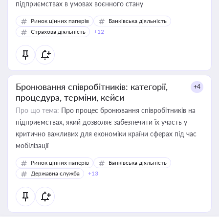
підприємствах в умовах воєнного стану
Ринок цінних паперів
Банківська діяльність
Страхова діяльність
+12
Бронювання співробітників: категорії,
+4
процедура, терміни, кейси
Про що тема:
Про процес бронювання співробітників на
підприємствах, який дозволяє забезпечити їх участь у
критично важливих для економіки країни сферах під час
мобілізації
Ринок цінних паперів
Банківська діяльність
Державна служба
+13