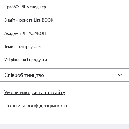
Liga360: PR-менеджер
Знайти юриста Liga:BOOK
Академія ЛІГА:ЗАКОН
Теми в центрі уваги
Усі рішення і продукти
Співробітництво
Умови використання сайту
Політика конфіденційності