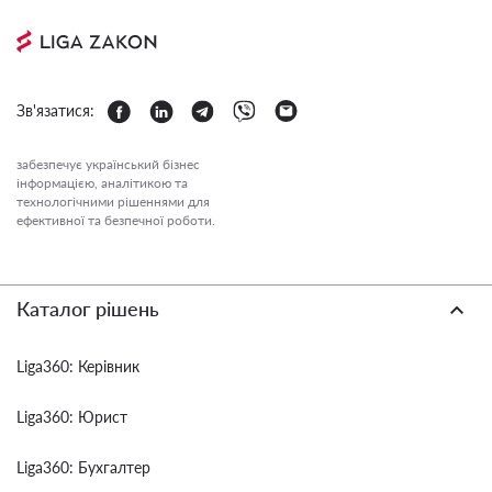
Зв'язатися:
забезпечує український бізнес
інформацією, аналітикою та
технологічними рішеннями для
ефективної та безпечної роботи.
Каталог рішень
Liga360: Керівник
Liga360: Юрист
Liga360: Бухгалтер