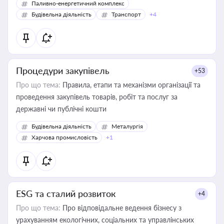
Паливно-енергетичний комплекс
Будівельна діяльність
Транспорт
+4
Процедури закупівель
+53
Про що тема:
Правила, етапи та механізми організації та
проведення закупівель товарів, робіт та послуг за
державні чи публічні кошти
Будівельна діяльність
Металургія
Харчова промисловість
+1
ESG та сталий розвиток
+4
Про що тема:
Про відповідальне ведення бізнесу з
урахуванням екологічних, соціальних та управлінських