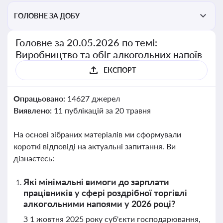
ГОЛОВНЕ ЗА ДОБУ
Головне за 20.05.2026 по темі:
Виробництво та обіг алкогольних напоїв
ЕКСПОРТ
Опрацьовано:
14627 джерел
Виявлено:
11 публікацій за 20 травня
На основі зібраних матеріалів ми сформували
короткі відповіді на актуальні запитання. Ви
дізнаєтесь:
Які мінімальні вимоги до зарплати
працівників у сфері роздрібної торгівлі
алкогольними напоями у 2026 році?
З 1 жовтня 2025 року суб'єкти господарювання,