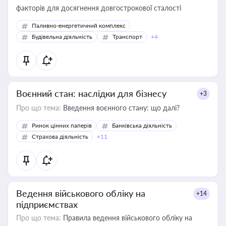
факторів для досягнення довгострокової сталості
Паливно-енергетичний комплекс
Будівельна діяльність
Транспорт
+4
Воєнний стан: наслідки для бізнесу
+3
Про що тема:
Введення воєнного стану: що далі?
Ринок цінних паперів
Банківська діяльність
Страхова діяльність
+11
Ведення військового обліку на
+14
підприємствах
Про що тема:
Правила ведення військового обліку на