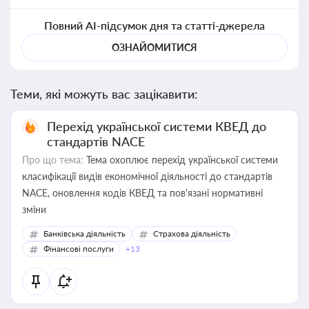
Повний AI-підсумок дня та статті-джерела
ОЗНАЙОМИТИСЯ
Теми, які можуть вас зацікавити:
Перехід української системи КВЕД до
стандартів NACE
Про що тема:
Тема охоплює перехід української системи
класифікації видів економічної діяльності до стандартів
NACE, оновлення кодів КВЕД та пов'язані нормативні
зміни
Банківська діяльність
Страхова діяльність
Фінансові послуги
+13