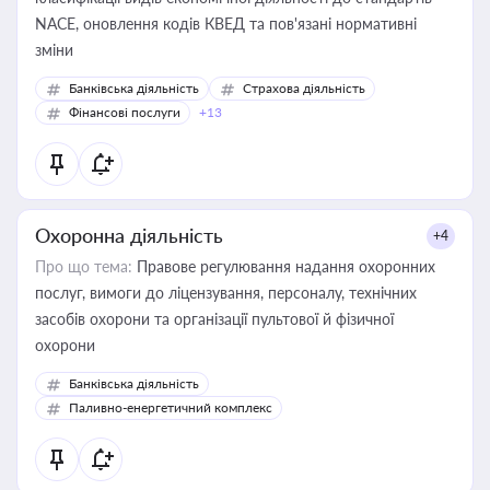
NACE, оновлення кодів КВЕД та пов'язані нормативні
зміни
Банківська діяльність
Страхова діяльність
Фінансові послуги
+13
Охоронна діяльність
+4
Про що тема:
Правове регулювання надання охоронних
послуг, вимоги до ліцензування, персоналу, технічних
засобів охорони та організації пультової й фізичної
охорони
Банківська діяльність
Паливно-енергетичний комплекс