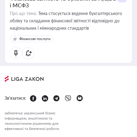
і МСФЗ
Про що тема:
Тема стосується ведення бухгалтерського
обліку та складання фінансової звітності відповідно до
національних і міжнародних стандартів
Фінансові послуги
Зв'язатися:
забезпечує український бізнес
інформацією, аналітикою та
технологічними рішеннями для
ефективної та безпечної роботи.