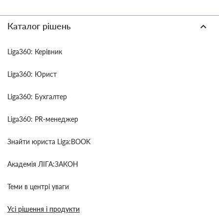
Каталог рішень
Liga360: Керівник
Liga360: Юрист
Liga360: Бухгалтер
Liga360: PR-менеджер
Знайти юриста Liga:BOOK
Академія ЛІГА:ЗАКОН
Теми в центрі уваги
Усі рішення і продукти