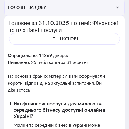
ГОЛОВНЕ ЗА ДОБУ
Головне за 31.10.2025 по темі: Фінансові
та платіжні послуги
ЕКСПОРТ
Опрацьовано:
14369 джерел
Виявлено:
25 публікацій за 31 жовтня
На основі зібраних матеріалів ми сформували
короткі відповіді на актуальні запитання. Ви
дізнаєтесь:
Які фінансові послуги для малого та
середнього бізнесу доступні онлайн в
Україні?
Малий та середній бізнес в Україні може