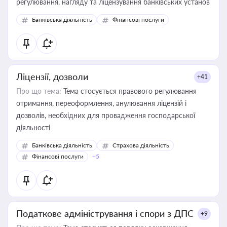
регулювання, нагляду та ліцензування банківських установ
Банківська діяльність
Фінансові послуги
Ліцензії, дозволи
+41
Про що тема:
Тема стосується правового регулювання
отримання, переоформлення, анулювання ліцензій і
дозволів, необхідних для провадження господарської
діяльності
Банківська діяльність
Страхова діяльність
Фінансові послуги
+5
Податкове адміністрування і спори з ДПС
+9