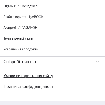
Liga360: PR-менеджер
Знайти юриста Liga:BOOK
Академія ЛІГА:ЗАКОН
Теми в центрі уваги
Усі рішення і продукти
Співробітництво
Умови використання сайту
Політика конфіденційності