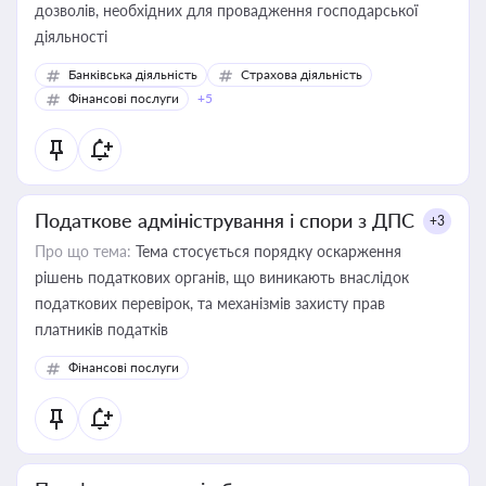
дозволів, необхідних для провадження господарської
діяльності
Банківська діяльність
Страхова діяльність
Фінансові послуги
+5
Податкове адміністрування і спори з ДПС
+3
Про що тема:
Тема стосується порядку оскарження
рішень податкових органів, що виникають внаслідок
податкових перевірок, та механізмів захисту прав
платників податків
Фінансові послуги