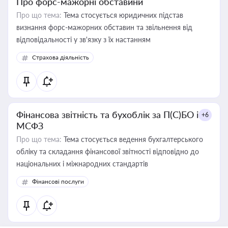
Про форс-мажорні обставини
Про що тема:
Тема стосується юридичних підстав
визнання форс-мажорних обставин та звільнення від
відповідальності у зв'язку з їх настанням
Страхова діяльність
Фінансова звітність та бухоблік за П(С)БО і
+6
МСФЗ
Про що тема:
Тема стосується ведення бухгалтерського
обліку та складання фінансової звітності відповідно до
національних і міжнародних стандартів
Фінансові послуги