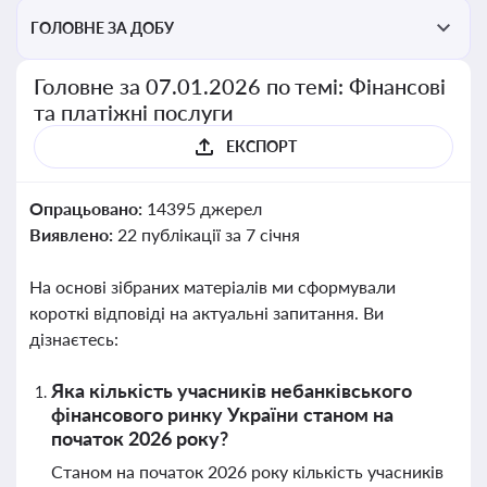
ГОЛОВНЕ ЗА ДОБУ
Головне за 07.01.2026 по темі: Фінансові
та платіжні послуги
ЕКСПОРТ
Опрацьовано:
14395 джерел
Виявлено:
22 публікації за 7 січня
На основі зібраних матеріалів ми сформували
короткі відповіді на актуальні запитання. Ви
дізнаєтесь:
Яка кількість учасників небанківського
фінансового ринку України станом на
початок 2026 року?
Станом на початок 2026 року кількість учасників