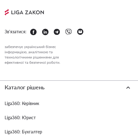
Зв'язатися:
забезпечує український бізнес
інформацією, аналітикою та
технологічними рішеннями для
ефективної та безпечної роботи.
Каталог рішень
Liga360: Керівник
Liga360: Юрист
Liga360: Бухгалтер