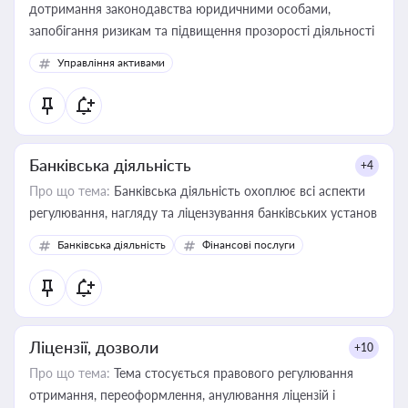
дотримання законодавства юридичними особами,
запобігання ризикам та підвищення прозорості діяльності
Управління активами
Банківська діяльність
+4
Про що тема:
Банківська діяльність охоплює всі аспекти
регулювання, нагляду та ліцензування банківських установ
Банківська діяльність
Фінансові послуги
Ліцензії, дозволи
+10
Про що тема:
Тема стосується правового регулювання
отримання, переоформлення, анулювання ліцензій і