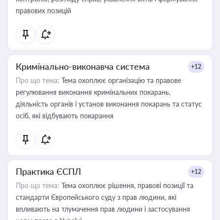
правових позицій
Кримінально-виконавча система
+12
Про що тема:
Тема охоплює організацію та правове
регулювання виконання кримінальних покарань,
діяльність органів і установ виконання покарань та статус
осіб, які відбувають покарання
Практика ЄСПЛ
+12
Про що тема:
Тема охоплює рішення, правові позиції та
стандарти Європейського суду з прав людини, які
впливають на тлумачення прав людини і застосування