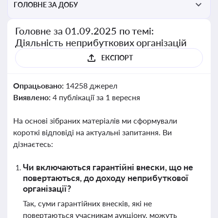
ГОЛОВНЕ ЗА ДОБУ
Головне за 01.09.2025 по темі:
Діяльність неприбуткових організацій
ЕКСПОРТ
Опрацьовано:
14258 джерел
Виявлено:
4 публікації за 1 вересня
На основі зібраних матеріалів ми сформували
короткі відповіді на актуальні запитання. Ви
дізнаєтесь:
Чи включаються гарантійні внески, що не
повертаються, до доходу неприбуткової
організації?
Так, суми гарантійних внесків, які не
повертаються учасникам аукціону, можуть