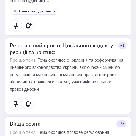
об’єктів будівництва
Будівельна діяльність
Резонансний проєкт Цивільного кодексу:
+1
реакції та критика
Про що тема:
Тема охоплює оновлення та реформування
цивільного законодавства України, включаючи зміни до
регулювання майнових і немайнових прав, договірних
відносин та правового статусу учасників цивільних
правовідносин
Вища освіта
+25
Про що тема:
Тема охоплює правове регулювання