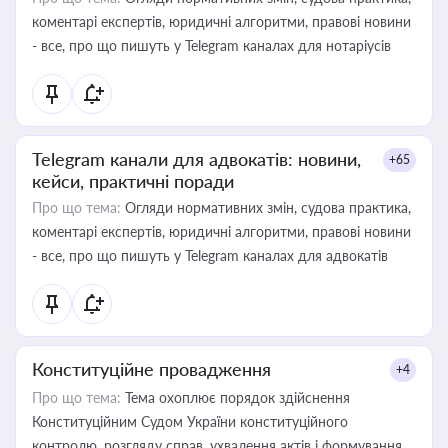
коментарі експертів, юридичні алгоритми, правові новини
- все, про що пишуть у Telegram каналах для нотаріусів
Telegram канали для адвокатів: новини,
+65
кейси, практичні поради
Про що тема:
Огляди нормативних змін, судова практика,
коментарі експертів, юридичні алгоритми, правові новини
- все, про що пишуть у Telegram каналах для адвокатів
Конституційне провадження
+4
Про що тема:
Тема охоплює порядок здійснення
Конституційним Судом України конституційного
контролю, розгляду справ, ухвалення актів і формування