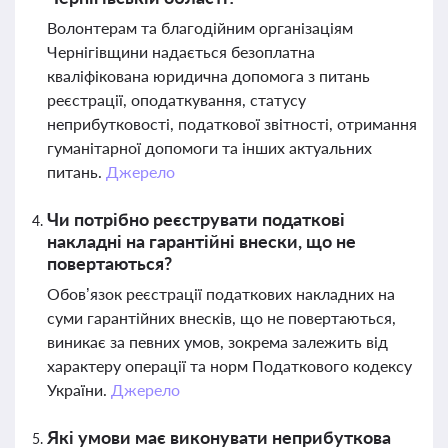
Волонтерам та благодійним організаціям
Чернігівщини надається безоплатна
кваліфікована юридична допомога з питань
реєстрації, оподаткування, статусу
неприбутковості, податкової звітності, отримання
гуманітарної допомоги та інших актуальних
питань.
Джерело
Чи потрібно реєструвати податкові
накладні на гарантійні внески, що не
повертаються?
Обов’язок реєстрації податкових накладних на
суми гарантійних внесків, що не повертаються,
виникає за певних умов, зокрема залежить від
характеру операції та норм Податкового кодексу
України.
Джерело
Які умови має виконувати неприбуткова