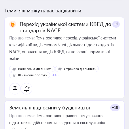
Теми, які можуть вас зацікавити:
Перехід української системи КВЕД до
+1
стандартів NACE
Про що тема:
Тема охоплює перехід української системи
класифікації видів економічної діяльності до стандартів
NACE, оновлення кодів КВЕД та пов'язані нормативні
зміни
Банківська діяльність
Страхова діяльність
Фінансові послуги
+13
Земельні відносини у будівництві
+18
Про що тема:
Тема охоплює правове регулювання
підготовки, здійснення та введення в експлуатацію