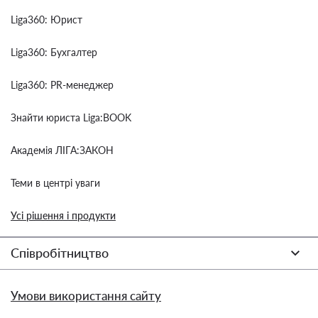
Liga360: Юрист
Liga360: Бухгалтер
Liga360: PR-менеджер
Знайти юриста Liga:BOOK
Академія ЛІГА:ЗАКОН
Теми в центрі уваги
Усі рішення і продукти
Співробітництво
Умови використання сайту