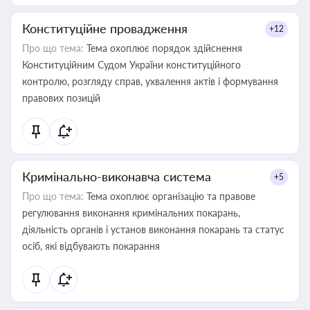
Конституційне провадження
+12
Про що тема:
Тема охоплює порядок здійснення
Конституційним Судом України конституційного
контролю, розгляду справ, ухвалення актів і формування
правових позицій
Кримінально-виконавча система
+5
Про що тема:
Тема охоплює організацію та правове
регулювання виконання кримінальних покарань,
діяльність органів і установ виконання покарань та статус
осіб, які відбувають покарання