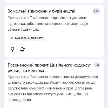
Земельні відносини у будівництві
+17
Про що тема:
Тема охоплює правове регулювання
підготовки, здійснення та введення в експлуатацію
об’єктів будівництва
Будівельна діяльність
Резонансний проєкт Цивільного кодексу:
+3
реакції та критика
Про що тема:
Тема охоплює оновлення та реформування
цивільного законодавства України, включаючи зміни до
регулювання майнових і немайнових прав, договірних
відносин та правового статусу учасників цивільних
правовідносин