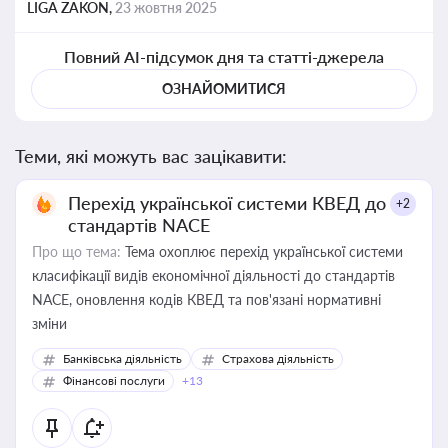
LIGA ZAKON,
23 жовтня 2025
Повний AI-підсумок дня та статті-джерела
ОЗНАЙОМИТИСЯ
Теми, які можуть вас зацікавити:
Перехід української системи КВЕД до
+2
стандартів NACE
Про що тема:
Тема охоплює перехід української системи
класифікації видів економічної діяльності до стандартів
NACE, оновлення кодів КВЕД та пов'язані нормативні
зміни
Банківська діяльність
Страхова діяльність
Фінансові послуги
+13