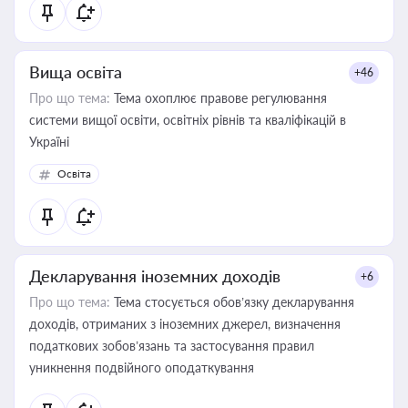
Вища освіта
+46
Про що тема:
Тема охоплює правове регулювання
системи вищої освіти, освітніх рівнів та кваліфікацій в
Україні
Освіта
Декларування іноземних доходів
+6
Про що тема:
Тема стосується обов’язку декларування
доходів, отриманих з іноземних джерел, визначення
податкових зобов’язань та застосування правил
уникнення подвійного оподаткування