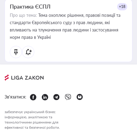
Практика ЄСПЛ
+18
Про що тема:
Тема охоплює рішення, правові позиції та
стандарти Європейського суду з прав людини, які
впливають на тлумачення прав людини і застосування
норм права в Україні
Зв'язатися:
забезпечує український бізнес
інформацією, аналітикою та
технологічними рішеннями для
ефективної та безпечної роботи.