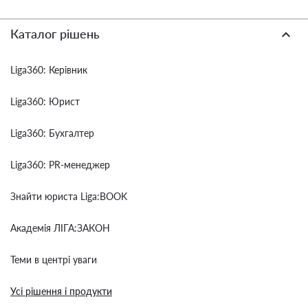
Каталог рішень
Liga360: Керівник
Liga360: Юрист
Liga360: Бухгалтер
Liga360: PR-менеджер
Знайти юриста Liga:BOOK
Академія ЛІГА:ЗАКОН
Теми в центрі уваги
Усі рішення і продукти