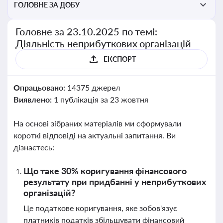
ГОЛОВНЕ ЗА ДОБУ
Головне за 23.10.2025 по темі:
Діяльність неприбуткових організацій
ЕКСПОРТ
Опрацьовано:
14375 джерел
Виявлено:
1 публікація за 23 жовтня
На основі зібраних матеріалів ми сформували
короткі відповіді на актуальні запитання. Ви
дізнаєтесь:
Що таке 30% коригування фінансового
результату при придбанні у неприбуткових
організацій?
Це податкове коригування, яке зобов'язує
платників податків збільшувати фінансовий