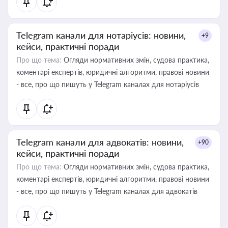
Telegram канали для нотаріусів: новини,
+9
кейси, практичні поради
Про що тема:
Огляди нормативних змін, судова практика,
коментарі експертів, юридичні алгоритми, правові новини
- все, про що пишуть у Telegram каналах для нотаріусів
Telegram канали для адвокатів: новини,
+90
кейси, практичні поради
Про що тема:
Огляди нормативних змін, судова практика,
коментарі експертів, юридичні алгоритми, правові новини
- все, про що пишуть у Telegram каналах для адвокатів