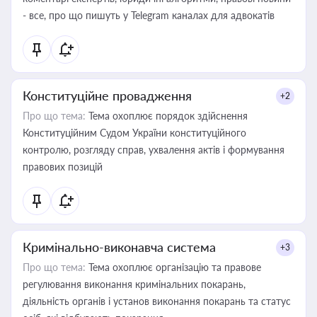
- все, про що пишуть у Telegram каналах для адвокатів
Конституційне провадження
+2
Про що тема:
Тема охоплює порядок здійснення
Конституційним Судом України конституційного
контролю, розгляду справ, ухвалення актів і формування
правових позицій
Кримінально-виконавча система
+3
Про що тема:
Тема охоплює організацію та правове
регулювання виконання кримінальних покарань,
діяльність органів і установ виконання покарань та статус