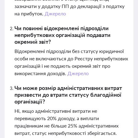
зазначати у додатку ПП до декларації з податку
на прибуток.
Джерело
Чи повинні відокремлені підрозділи
неприбуткових організацій подавати
окремий звіт?
Відокремлені підрозділи без статусу юридичної
особи не включаються до Реєстру неприбуткових
організацій і не подають окремий звіт про
використання доходів.
Джерело
Чи може розмір адміністративних витрат
призвести до втрати статусу благодійної
організації?
Ні, якщо адміністративні витрати не
перевищують 20% доходу, а виплати
працівникам не більше 25% адміністративних
витрат, статус неприбутковості зберігається.