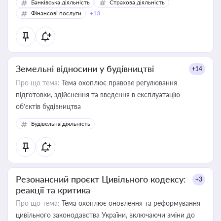
Банківська діяльність
Страхова діяльність
Фінансові послуги
+13
Земельні відносини у будівництві
+14
Про що тема:
Тема охоплює правове регулювання
підготовки, здійснення та введення в експлуатацію
об’єктів будівництва
Будівельна діяльність
Резонансний проєкт Цивільного кодексу:
+3
реакції та критика
Про що тема:
Тема охоплює оновлення та реформування
цивільного законодавства України, включаючи зміни до