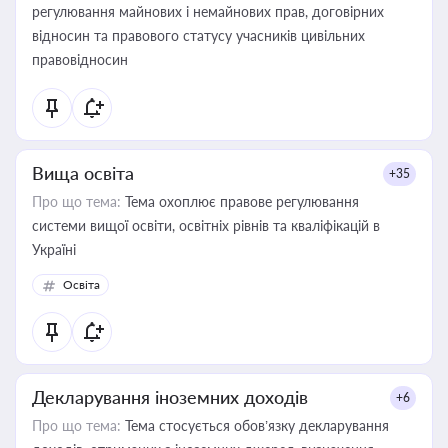
регулювання майнових і немайнових прав, договірних
відносин та правового статусу учасників цивільних
правовідносин
Вища освіта
+35
Про що тема:
Тема охоплює правове регулювання
системи вищої освіти, освітніх рівнів та кваліфікацій в
Україні
Освіта
Декларування іноземних доходів
+6
Про що тема:
Тема стосується обов’язку декларування