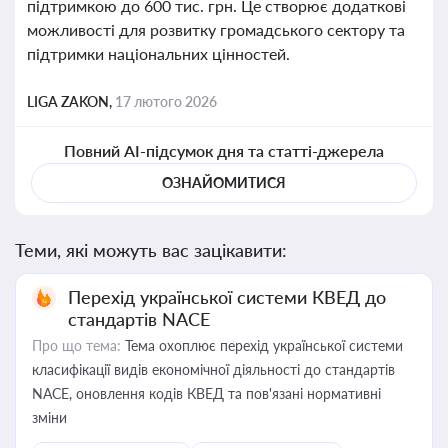
підтримкою до 600 тис. грн. Це створює додаткові
можливості для розвитку громадського сектору та
підтримки національних цінностей.
LIGA ZAKON,
17 лютого 2026
Повний AI-підсумок дня та статті-джерела
ОЗНАЙОМИТИСЯ
Теми, які можуть вас зацікавити:
Перехід української системи КВЕД до
стандартів NACE
Про що тема:
Тема охоплює перехід української системи
класифікації видів економічної діяльності до стандартів
NACE, оновлення кодів КВЕД та пов'язані нормативні
зміни