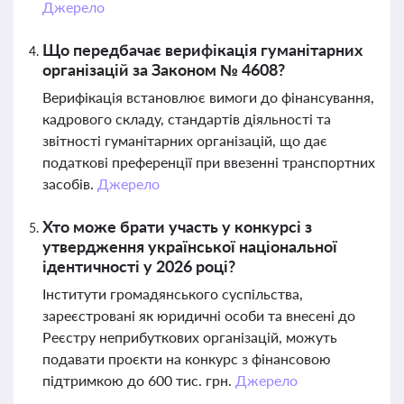
Джерело
Що передбачає верифікація гуманітарних
організацій за Законом № 4608?
Верифікація встановлює вимоги до фінансування,
кадрового складу, стандартів діяльності та
звітності гуманітарних організацій, що дає
податкові преференції при ввезенні транспортних
засобів.
Джерело
Хто може брати участь у конкурсі з
утвердження української національної
ідентичності у 2026 році?
Інститути громадянського суспільства,
зареєстровані як юридичні особи та внесені до
Реєстру неприбуткових організацій, можуть
подавати проєкти на конкурс з фінансовою
підтримкою до 600 тис. грн.
Джерело