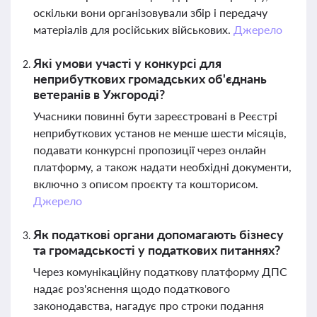
оскільки вони організовували збір і передачу
матеріалів для російських військових.
Джерело
Які умови участі у конкурсі для
неприбуткових громадських об'єднань
ветеранів в Ужгороді?
Учасники повинні бути зареєстровані в Реєстрі
неприбуткових установ не менше шести місяців,
подавати конкурсні пропозиції через онлайн
платформу, а також надати необхідні документи,
включно з описом проєкту та кошторисом.
Джерело
Як податкові органи допомагають бізнесу
та громадськості у податкових питаннях?
Через комунікаційну податкову платформу ДПС
надає роз'яснення щодо податкового
законодавства, нагадує про строки подання