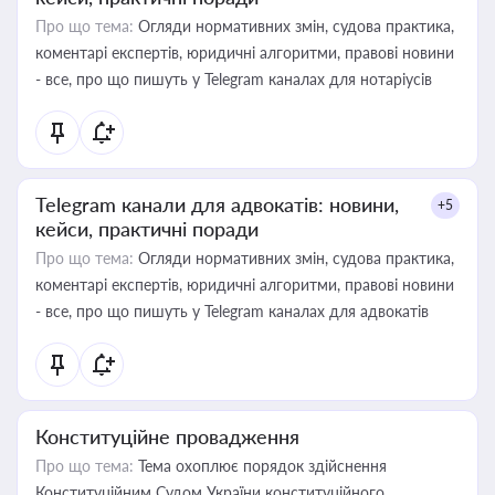
Про що тема:
Огляди нормативних змін, судова практика,
коментарі експертів, юридичні алгоритми, правові новини
- все, про що пишуть у Telegram каналах для нотаріусів
Telegram канали для адвокатів: новини,
+5
кейси, практичні поради
Про що тема:
Огляди нормативних змін, судова практика,
коментарі експертів, юридичні алгоритми, правові новини
- все, про що пишуть у Telegram каналах для адвокатів
Конституційне провадження
Про що тема:
Тема охоплює порядок здійснення
Конституційним Судом України конституційного