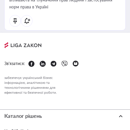
норм права в Україні
Зв'язатися:
забезпечує український бізнес
інформацією, аналітикою та
технологічними рішеннями для
ефективної та безпечної роботи.
Каталог рішень