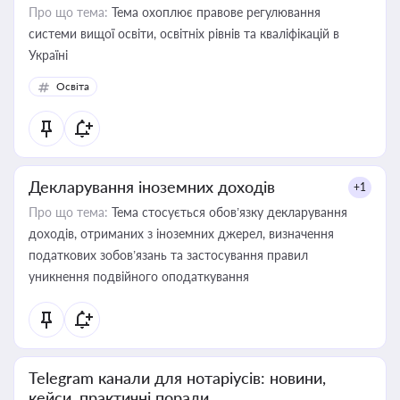
Про що тема:
Тема охоплює правове регулювання
системи вищої освіти, освітніх рівнів та кваліфікацій в
Україні
Освіта
Декларування іноземних доходів
+1
Про що тема:
Тема стосується обов’язку декларування
доходів, отриманих з іноземних джерел, визначення
податкових зобов’язань та застосування правил
уникнення подвійного оподаткування
Telegram канали для нотаріусів: новини,
кейси, практичні поради