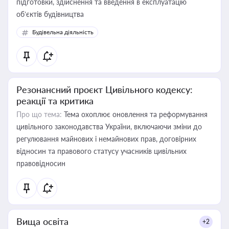
підготовки, здійснення та введення в експлуатацію
об’єктів будівництва
Будівельна діяльність
Резонансний проєкт Цивільного кодексу:
реакції та критика
Про що тема:
Тема охоплює оновлення та реформування
цивільного законодавства України, включаючи зміни до
регулювання майнових і немайнових прав, договірних
відносин та правового статусу учасників цивільних
правовідносин
Вища освіта
+2