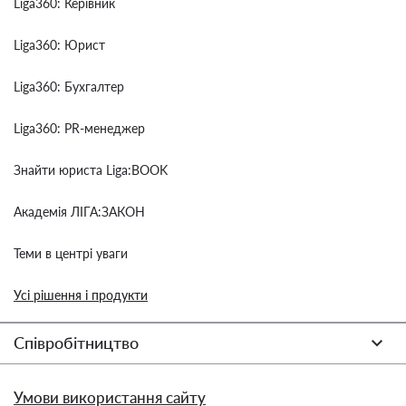
Liga360: Керівник
Liga360: Юрист
Liga360: Бухгалтер
Liga360: PR-менеджер
Знайти юриста Liga:BOOK
Академія ЛІГА:ЗАКОН
Теми в центрі уваги
Усі рішення і продукти
Співробітництво
Умови використання сайту