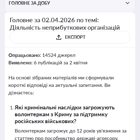
ГОЛОВНЕ ЗА ДОБУ
Головне за 02.04.2026 по темі:
Діяльність неприбуткових організацій
ЕКСПОРТ
Опрацьовано:
14524 джерел
Виявлено:
6 публікацій за 2 квітня
На основі зібраних матеріалів ми сформували
короткі відповіді на актуальні запитання. Ви
дізнаєтесь:
Які кримінальні наслідки загрожують
волонтеркам з Криму за підтримку
російських військових?
Волонтеркам загрожує до 12 років ув'язнення за
статтею про пособництво державі-агресору,