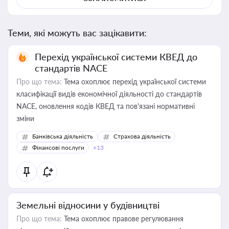
Теми, які можуть вас зацікавити:
Перехід української системи КВЕД до
стандартів NACE
Про що тема:
Тема охоплює перехід української системи
класифікації видів економічної діяльності до стандартів
NACE, оновлення кодів КВЕД та пов'язані нормативні
зміни
Банківська діяльність
Страхова діяльність
Фінансові послуги
+13
Земельні відносини у будівництві
Про що тема:
Тема охоплює правове регулювання