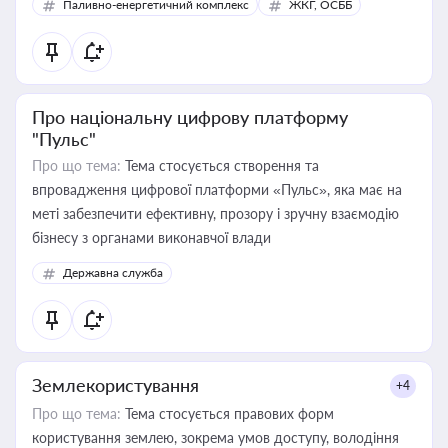
Паливно-енергетичний комплекс
ЖКГ, ОСББ
Про національну цифрову платформу
"Пульс"
Про що тема:
Тема стосується створення та
впровадження цифрової платформи «Пульс», яка має на
меті забезпечити ефективну, прозору і зручну взаємодію
бізнесу з органами виконавчої влади
Державна служба
Землекористування
+4
Про що тема:
Тема стосується правових форм
користування землею, зокрема умов доступу, володіння