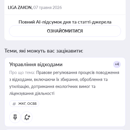
LIGA ZAKON,
07 травня 2026
Повний AI-підсумок дня та статті-джерела
ОЗНАЙОМИТИСЯ
Теми, які можуть вас зацікавити:
Управління відходами
+4
Про що тема:
Правове регулювання процесів поводження
з відходами, включаючи їх збирання, оброблення та
утилізацію, дотримання екологічних вимог та
ліцензування діяльності
ЖКГ, ОСББ