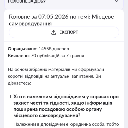
ГОЛОВНЕ ЗА ДОБУ
Головне за 07.05.2026 по темі: Місцеве
самоврядування
ЕКСПОРТ
Опрацьовано:
14558 джерел
Виявлено:
70 публікацій за 7 травня
На основі зібраних матеріалів ми сформували
короткі відповіді на актуальні запитання. Ви
дізнаєтесь:
Хто є належним відповідачем у справах про
захист честі та гідності, якщо інформація
поширена посадовою особою органу
місцевого самоврядування?
Належним відповідачем є юридична особа, тобто