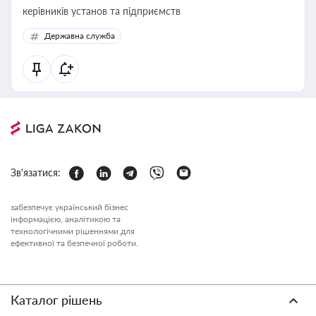
керівників установ та підприємств
Державна служба
Зв'язатися:
забезпечує український бізнес
інформацією, аналітикою та
технологічними рішеннями для
ефективної та безпечної роботи.
Каталог рішень