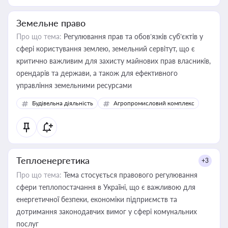
Земельне право
Про що тема:
Регулювання прав та обов’язків суб’єктів у
сфері користування землею, земельний сервітут, що є
критично важливим для захисту майнових прав власників,
орендарів та держави, а також для ефективного
управління земельними ресурсами
Будівельна діяльність
Агропромисловий комплекс
Теплоенергетика
+3
Про що тема:
Тема стосується правового регулювання
сфери теплопостачання в Україні, що є важливою для
енергетичної безпеки, економіки підприємств та
дотримання законодавчих вимог у сфері комунальних
послуг