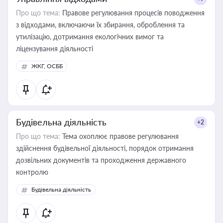
Про що тема:
Правове регулювання процесів поводження
з відходами, включаючи їх збирання, оброблення та
утилізацію, дотримання екологічних вимог та
ліцензування діяльності
ЖКГ, ОСББ
Будівельна діяльність
+2
Про що тема:
Тема охоплює правове регулювання
здійснення будівельної діяльності, порядок отримання
дозвільних документів та проходження державного
контролю
Будівельна діяльність