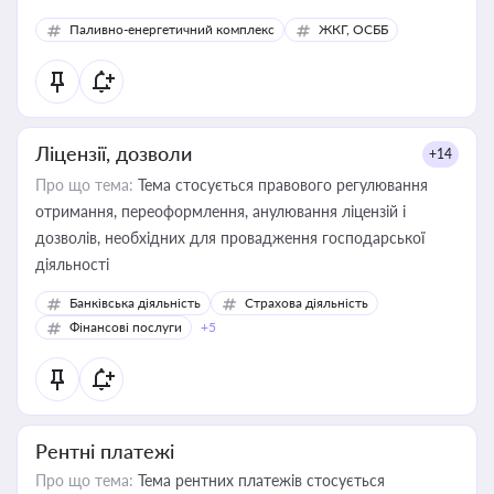
Паливно-енергетичний комплекс
ЖКГ, ОСББ
Ліцензії, дозволи
+14
Про що тема:
Тема стосується правового регулювання
отримання, переоформлення, анулювання ліцензій і
дозволів, необхідних для провадження господарської
діяльності
Банківська діяльність
Страхова діяльність
Фінансові послуги
+5
Рентні платежі
Про що тема:
Тема рентних платежів стосується