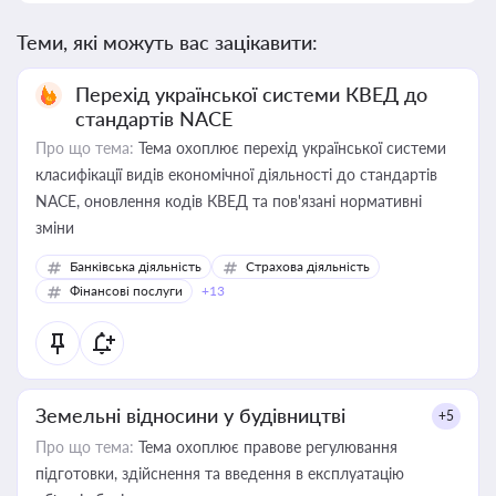
Теми, які можуть вас зацікавити:
Перехід української системи КВЕД до
стандартів NACE
Про що тема:
Тема охоплює перехід української системи
класифікації видів економічної діяльності до стандартів
NACE, оновлення кодів КВЕД та пов'язані нормативні
зміни
Банківська діяльність
Страхова діяльність
Фінансові послуги
+13
Земельні відносини у будівництві
+5
Про що тема:
Тема охоплює правове регулювання
підготовки, здійснення та введення в експлуатацію