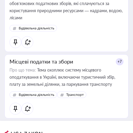
обов’язкових податкових зборів, які сплачуються за
користування природними ресурсами — надрами, водою,
лісами
Будівельна діяльність
Місцеві податки та збори
+7
Про що тема:
Тема охоплює систему місцевого
оподаткування в Україні, включаючи туристичний збір,
плату за земельні ділянки, за паркування транспорту
Будівельна діяльність
Транспорт