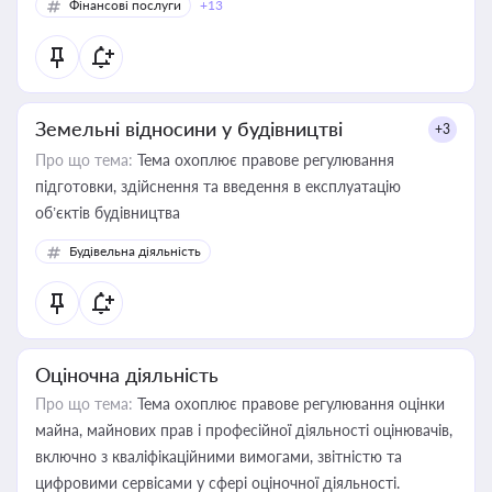
Фінансові послуги
+13
Земельні відносини у будівництві
+3
Про що тема:
Тема охоплює правове регулювання
підготовки, здійснення та введення в експлуатацію
об’єктів будівництва
Будівельна діяльність
Оціночна діяльність
Про що тема:
Тема охоплює правове регулювання оцінки
майна, майнових прав і професійної діяльності оцінювачів,
включно з кваліфікаційними вимогами, звітністю та
цифровими сервісами у сфері оціночної діяльності.