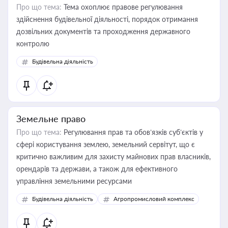
Про що тема:
Тема охоплює правове регулювання
здійснення будівельної діяльності, порядок отримання
дозвільних документів та проходження державного
контролю
Будівельна діяльність
Земельне право
Про що тема:
Регулювання прав та обов’язків суб’єктів у
сфері користування землею, земельний сервітут, що є
критично важливим для захисту майнових прав власників,
орендарів та держави, а також для ефективного
управління земельними ресурсами
Будівельна діяльність
Агропромисловий комплекс