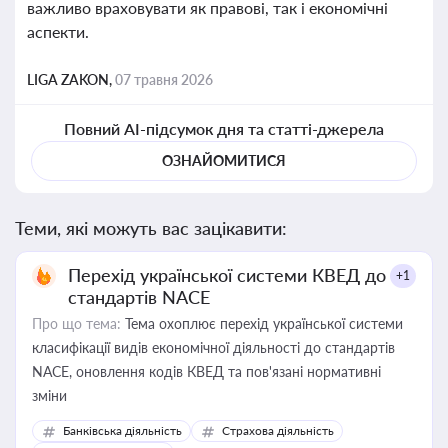
важливо враховувати як правові, так і економічні
аспекти.
LIGA ZAKON,
07 травня 2026
Повний AI-підсумок дня та статті-джерела
ОЗНАЙОМИТИСЯ
Теми, які можуть вас зацікавити:
Перехід української системи КВЕД до
+1
стандартів NACE
Про що тема:
Тема охоплює перехід української системи
класифікації видів економічної діяльності до стандартів
NACE, оновлення кодів КВЕД та пов'язані нормативні
зміни
Банківська діяльність
Страхова діяльність