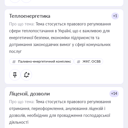
Теплоенергетика
+1
Про що тема:
Тема стосується правового регулювання
сфери теплопостачання в Україні, що є важливою для
енергетичної безпеки, економіки підприємств та
дотримання законодавчих вимог у сфері комунальних
послуг
Паливно-енергетичний комплекс
ЖКГ, ОСББ
Ліцензії, дозволи
+14
Про що тема:
Тема стосується правового регулювання
отримання, переоформлення, анулювання ліцензій і
дозволів, необхідних для провадження господарської
діяльності