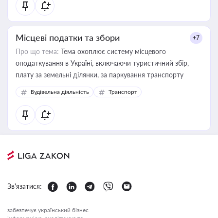
Місцеві податки та збори
+7
Про що тема:
Тема охоплює систему місцевого
оподаткування в Україні, включаючи туристичний збір,
плату за земельні ділянки, за паркування транспорту
Будівельна діяльність
Транспорт
Зв'язатися:
забезпечує український бізнес