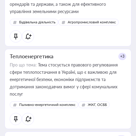
орендарів та держави, а також для ефективного
управління земельними ресурсами
Будівельна діяльність
Агропромисловий комплекс
Теплоенергетика
+3
Про що тема:
Тема стосується правового регулювання
сфери теплопостачання в Україні, що є важливою для
енергетичної безпеки, економіки підприємств та
дотримання законодавчих вимог у сфері комунальних
послуг
Паливно-енергетичний комплекс
ЖКГ, ОСББ