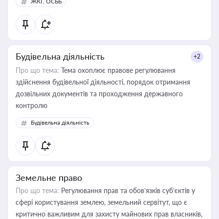
ЖКГ, ОСББ
Будівельна діяльність
+2
Про що тема:
Тема охоплює правове регулювання
здійснення будівельної діяльності, порядок отримання
дозвільних документів та проходження державного
контролю
Будівельна діяльність
Земельне право
Про що тема:
Регулювання прав та обов’язків суб’єктів у
сфері користування землею, земельний сервітут, що є
критично важливим для захисту майнових прав власників,