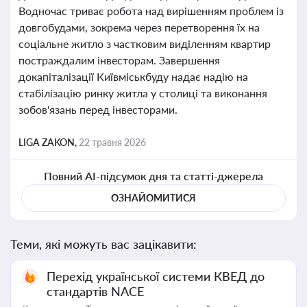
Водночас триває робота над вирішенням проблем із
довгобудами, зокрема через перетворення їх на
соціальне житло з частковим виділенням квартир
постраждалим інвесторам. Завершення
докапіталізації Київміськбуду надає надію на
стабілізацію ринку житла у столиці та виконання
зобов'язань перед інвесторами.
LIGA ZAKON,
22 травня 2026
Повний AI-підсумок дня та статті-джерела
ОЗНАЙОМИТИСЯ
Теми, які можуть вас зацікавити:
Перехід української системи КВЕД до
стандартів NACE