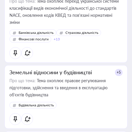
Про що тема:
Тема охоплює перехід української системи
класифікації видів економічної діяльності до стандартів
NACE, оновлення кодів КВЕД та пов'язані нормативні
зміни
Банківська діяльність
Страхова діяльність
Фінансові послуги
+13
Земельні відносини у будівництві
+5
Про що тема:
Тема охоплює правове регулювання
підготовки, здійснення та введення в експлуатацію
об’єктів будівництва
Будівельна діяльність