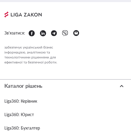
Зв'язатися:
забезпечує український бізнес
інформацією, аналітикою та
технологічними рішеннями для
ефективної та безпечної роботи.
Каталог рішень
Liga360: Керівник
Liga360: Юрист
Liga360: Бухгалтер