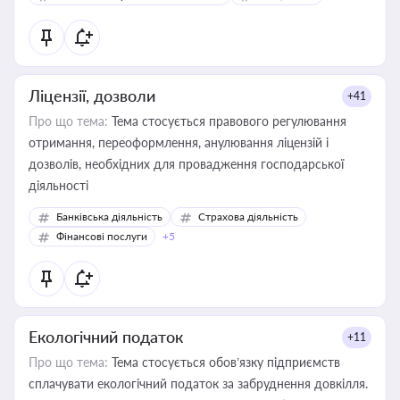
Ліцензії, дозволи
+41
Про що тема:
Тема стосується правового регулювання
отримання, переоформлення, анулювання ліцензій і
дозволів, необхідних для провадження господарської
діяльності
Банківська діяльність
Страхова діяльність
Фінансові послуги
+5
Екологічний податок
+11
Про що тема:
Тема стосується обов’язку підприємств
сплачувати екологічний податок за забруднення довкілля.