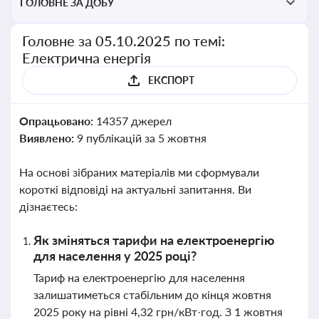
ГОЛОВНЕ ЗА ДОБУ
Головне за 05.10.2025 по темі:
Електрична енергія
ЕКСПОРТ
Опрацьовано:
14357 джерел
Виявлено:
9 публікацій за 5 жовтня
На основі зібраних матеріалів ми сформували
короткі відповіді на актуальні запитання. Ви
дізнаєтесь:
Як зміняться тарифи на електроенергію
для населення у 2025 році?
Тариф на електроенергію для населення
залишатиметься стабільним до кінця жовтня
2025 року на рівні 4,32 грн/кВт·год. З 1 жовтня