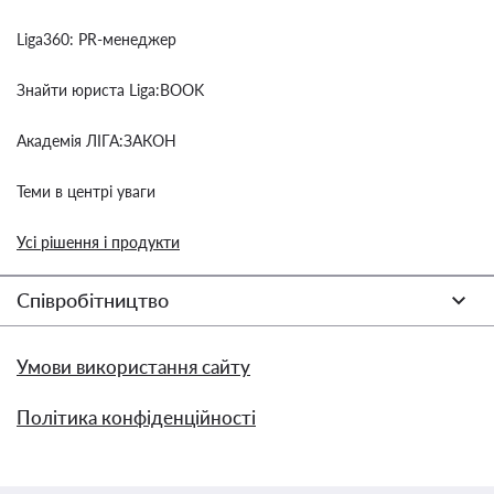
Liga360: PR-менеджер
Знайти юриста Liga:BOOK
Академія ЛІГА:ЗАКОН
Теми в центрі уваги
Усі рішення і продукти
Співробітництво
Умови використання сайту
Політика конфіденційності