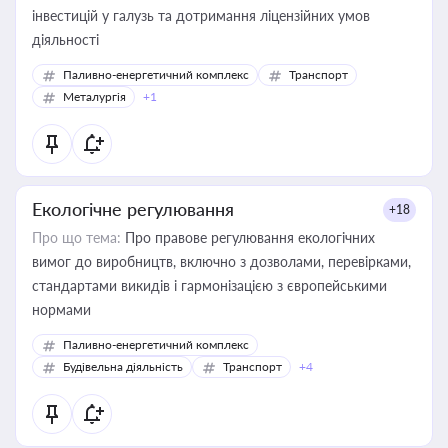
інвестицій у галузь та дотримання ліцензійних умов
діяльності
Паливно-енергетичний комплекс
Транспорт
Металургія
+1
Екологічне регулювання
+18
Про що тема:
Про правове регулювання екологічних
вимог до виробництв, включно з дозволами, перевірками,
стандартами викидів і гармонізацією з європейськими
нормами
Паливно-енергетичний комплекс
Будівельна діяльність
Транспорт
+4