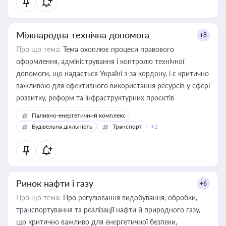
Міжнародна технічна допомога
+8
Про що тема:
Тема охоплює процеси правового
оформлення, адміністрування і контролю технічної
допомоги, що надається Україні з-за кордону, і є критично
важливою для ефективного використання ресурсів у сфері
розвитку, реформ та інфраструктурних проєктів
Паливно-енергетичний комплекс
Будівельна діяльність
Транспорт
+2
Ринок нафти і газу
+6
Про що тема:
Про регулювання видобування, обробки,
транспортування та реалізації нафти й природного газу,
що критично важливо для енергетичної безпеки,