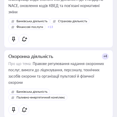
NACE, оновлення кодів КВЕД та пов'язані нормативні
зміни
Банківська діяльність
Страхова діяльність
Фінансові послуги
+13
Охоронна діяльність
+4
Про що тема:
Правове регулювання надання охоронних
послуг, вимоги до ліцензування, персоналу, технічних
засобів охорони та організації пультової й фізичної
охорони
Банківська діяльність
Паливно-енергетичний комплекс