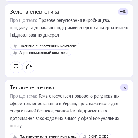
Зелена енергетика
+40
Про що тема:
Правове регулювання виробництва,
продажу та державної підтримки енергії з альтернативних
і відновлюваних джерел
Паливно-енергетичний комплекс
Агропромисловий комплекс
Теплоенергетика
+6
Про що тема:
Тема стосується правового регулювання
сфери теплопостачання в Україні, що є важливою для
енергетичної безпеки, економіки підприємств та
дотримання законодавчих вимог у сфері комунальних
послуг
Паливно-енергетичний комплекс
ЖКГ, ОСББ