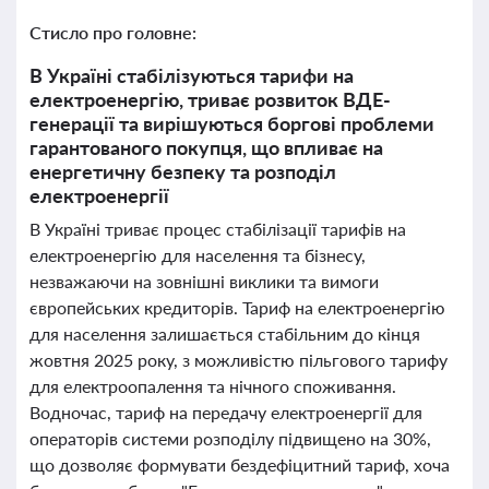
Стисло про головне:
В Україні стабілізуються тарифи на
електроенергію, триває розвиток ВДЕ-
генерації та вирішуються боргові проблеми
гарантованого покупця, що впливає на
енергетичну безпеку та розподіл
електроенергії
В Україні триває процес стабілізації тарифів на
електроенергію для населення та бізнесу,
незважаючи на зовнішні виклики та вимоги
європейських кредиторів. Тариф на електроенергію
для населення залишається стабільним до кінця
жовтня 2025 року, з можливістю пільгового тарифу
для електроопалення та нічного споживання.
Водночас, тариф на передачу електроенергії для
операторів системи розподілу підвищено на 30%,
що дозволяє формувати бездефіцитний тариф, хоча