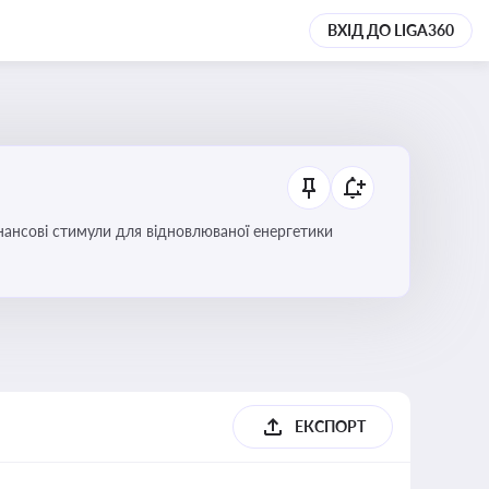
ВХІД ДО LIGA360
інансові стимули для відновлюваної енергетики
ЕКСПОРТ