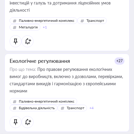
інвестицій у галузь та дотримання ліцензійних умов
діяльності
Паливно-енергетичний комплекс
Транспорт
Металургія
+1
Екологічне регулювання
+27
Про що тема:
Про правове регулювання екологічних
вимог до виробництв, включно з дозволами, перевірками,
стандартами викидів і гармонізацією з європейськими
нормами
Паливно-енергетичний комплекс
Будівельна діяльність
Транспорт
+4