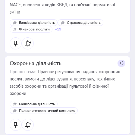
NACE, оновлення кодів КВЕД та пов'язані нормативні
зміни
Банківська діяльність
Страхова діяльність
Фінансові послуги
+13
Охоронна діяльність
+5
Про що тема:
Правове регулювання надання охоронних
послуг, вимоги до ліцензування, персоналу, технічних
засобів охорони та організації пультової й фізичної
охорони
Банківська діяльність
Паливно-енергетичний комплекс