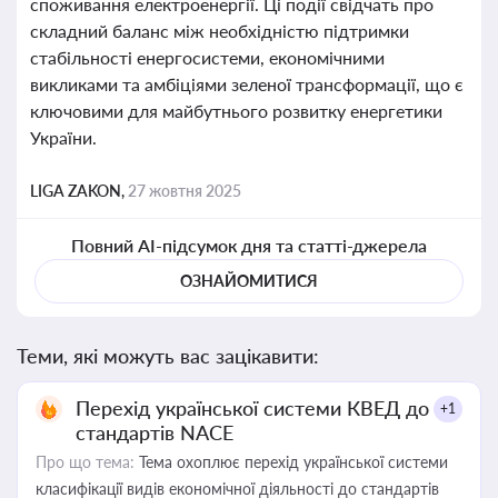
споживання електроенергії. Ці події свідчать про
складний баланс між необхідністю підтримки
стабільності енергосистеми, економічними
викликами та амбіціями зеленої трансформації, що є
ключовими для майбутнього розвитку енергетики
України.
LIGA ZAKON,
27 жовтня 2025
Повний AI-підсумок дня та статті-джерела
ОЗНАЙОМИТИСЯ
Теми, які можуть вас зацікавити:
Перехід української системи КВЕД до
+1
стандартів NACE
Про що тема:
Тема охоплює перехід української системи
класифікації видів економічної діяльності до стандартів