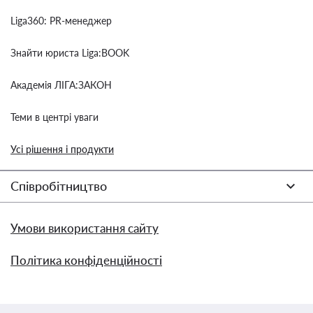
Liga360: PR-менеджер
Знайти юриста Liga:BOOK
Академія ЛІГА:ЗАКОН
Теми в центрі уваги
Усі рішення і продукти
Співробітництво
Умови використання сайту
Політика конфіденційності