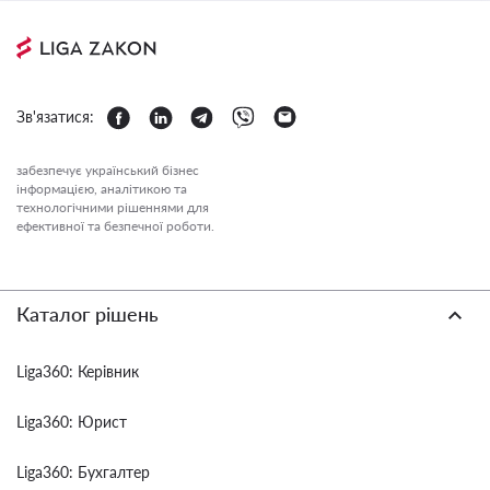
Зв'язатися:
забезпечує український бізнес
інформацією, аналітикою та
технологічними рішеннями для
ефективної та безпечної роботи.
Каталог рішень
Liga360: Керівник
Liga360: Юрист
Liga360: Бухгалтер