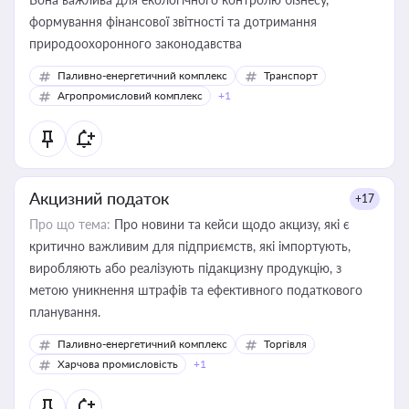
формування фінансової звітності та дотримання
природоохоронного законодавства
Паливно-енергетичний комплекс
Транспорт
Агропромисловий комплекс
+1
Акцизний податок
+17
Про що тема:
Про новини та кейси щодо акцизу, які є
критично важливим для підприємств, які імпортують,
виробляють або реалізують підакцизну продукцію, з
метою уникнення штрафів та ефективного податкового
планування.
Паливно-енергетичний комплекс
Торгівля
Харчова промисловість
+1