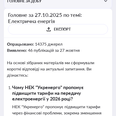
ГОЛОВНЕ ЗА ДОБУ
Головне за 27.10.2025 по темі:
Електрична енергія
ЕКСПОРТ
Опрацьовано:
14375 джерел
Виявлено:
46 публікацій за 27 жовтня
На основі зібраних матеріалів ми сформували
короткі відповіді на актуальні запитання. Ви
дізнаєтесь:
Чому НЕК "Укренерго" пропонує
підвищити тарифи на передачу
електроенергії у 2026 році?
НЕК "Укренерго" пропонує підвищити тарифи
через фінансові проблеми, зокрема зменшення