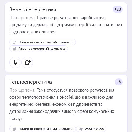
Зелена енергетика
+28
Про що тема:
Правове регулювання виробництва,
продажу та державної підтримки енергії з альтернативних
і відновлюваних джерел
Паливно-енергетичний комплекс
Агропромисловий комплекс
Теплоенергетика
+5
Про що тема:
Тема стосується правового регулювання
сфери теплопостачання в Україні, що є важливою для
енергетичної безпеки, економіки підприємств та
дотримання законодавчих вимог у сфері комунальних
послуг
Паливно-енергетичний комплекс
ЖКГ, ОСББ