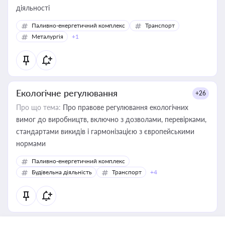
діяльності
Паливно-енергетичний комплекс
Транспорт
Металургія
+1
Екологічне регулювання
+26
Про що тема:
Про правове регулювання екологічних
вимог до виробництв, включно з дозволами, перевірками,
стандартами викидів і гармонізацією з європейськими
нормами
Паливно-енергетичний комплекс
Будівельна діяльність
Транспорт
+4