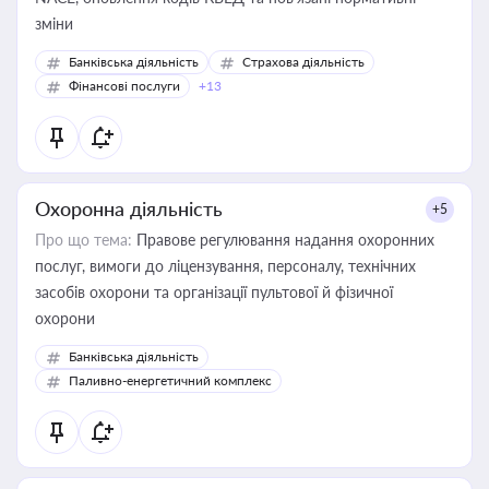
зміни
Банківська діяльність
Страхова діяльність
Фінансові послуги
+13
Охоронна діяльність
+5
Про що тема:
Правове регулювання надання охоронних
послуг, вимоги до ліцензування, персоналу, технічних
засобів охорони та організації пультової й фізичної
охорони
Банківська діяльність
Паливно-енергетичний комплекс