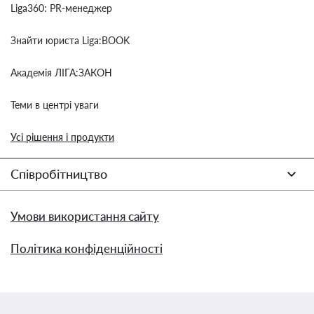
Liga360: PR-менеджер
Знайти юриста Liga:BOOK
Академія ЛІГА:ЗАКОН
Теми в центрі уваги
Усі рішення і продукти
Співробітництво
Умови використання сайту
Політика конфіденційності