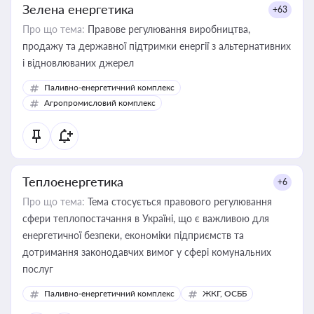
Зелена енергетика
+63
Про що тема:
Правове регулювання виробництва,
продажу та державної підтримки енергії з альтернативних
і відновлюваних джерел
Паливно-енергетичний комплекс
Агропромисловий комплекс
Теплоенергетика
+6
Про що тема:
Тема стосується правового регулювання
сфери теплопостачання в Україні, що є важливою для
енергетичної безпеки, економіки підприємств та
дотримання законодавчих вимог у сфері комунальних
послуг
Паливно-енергетичний комплекс
ЖКГ, ОСББ