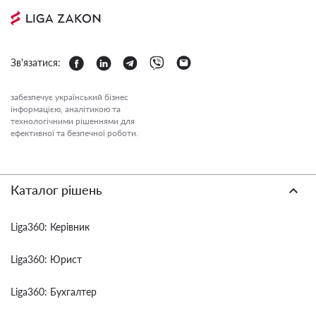
Зв'язатися:
забезпечує український бізнес
інформацією, аналітикою та
технологічними рішеннями для
ефективної та безпечної роботи.
Каталог рішень
Liga360: Керівник
Liga360: Юрист
Liga360: Бухгалтер