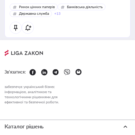
Ринок цінних паперів
Банківська діяльність
Державна служба
+13
Зв'язатися:
забезпечує український бізнес
інформацією, аналітикою та
технологічними рішеннями для
ефективної та безпечної роботи.
Каталог рішень