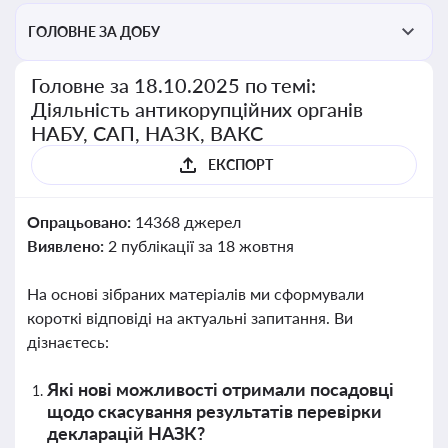
ГОЛОВНЕ ЗА ДОБУ
Головне за 18.10.2025 по темі:
Діяльність антикорупційних органів
НАБУ, САП, НАЗК, ВАКС
ЕКСПОРТ
Опрацьовано:
14368 джерел
Виявлено:
2 публікації за 18 жовтня
На основі зібраних матеріалів ми сформували
короткі відповіді на актуальні запитання. Ви
дізнаєтесь:
Які нові можливості отримали посадовці
щодо скасування результатів перевірки
декларацій НАЗК?