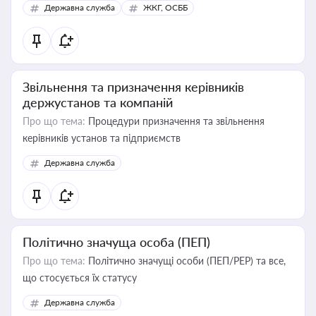
Державна служба
ЖКГ, ОСББ
Звільнення та призначення керівників
держустанов та компаній
Про що тема:
Процедури призначення та звільнення
керівників установ та підприємств
Державна служба
Політично значуща особа (ПЕП)
Про що тема:
Політично значущі особи (ПЕП/PEP) та все,
що стосується їх статусу
Державна служба