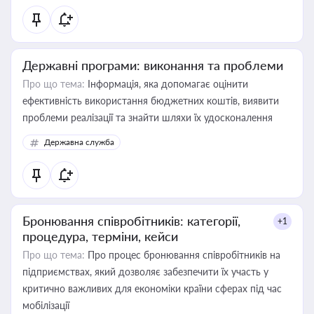
Державні програми: виконання та проблеми
Про що тема:
Інформація, яка допомагає оцінити
ефективність використання бюджетних коштів, виявити
проблеми реалізації та знайти шляхи їх удосконалення
Державна служба
Бронювання співробітників: категорії,
+1
процедура, терміни, кейси
Про що тема:
Про процес бронювання співробітників на
підприємствах, який дозволяє забезпечити їх участь у
критично важливих для економіки країни сферах під час
мобілізації