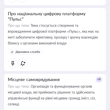
Про національну цифрову платформу
"Пульс"
Про що тема:
Тема стосується створення та
впровадження цифрової платформи «Пульс», яка має на
меті забезпечити ефективну, прозору і зручну взаємодію
бізнесу з органами виконавчої влади
Державна служба
Місцеве самоврядування
+9
Про що тема:
Організація та функціонування органів
місцевої влади, які приймають рішення та здійснюють
управлінські функції на рівні місцевих громад (міст, сіл,
селищ)