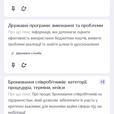
Державні програми: виконання та проблеми
Про що тема:
Інформація, яка допомагає оцінити
ефективність використання бюджетних коштів, виявити
проблеми реалізації та знайти шляхи їх удосконалення
Державна служба
Бронювання співробітників: категорії,
+2
процедура, терміни, кейси
Про що тема:
Про процес бронювання співробітників на
підприємствах, який дозволяє забезпечити їх участь у
критично важливих для економіки країни сферах під час
мобілізації