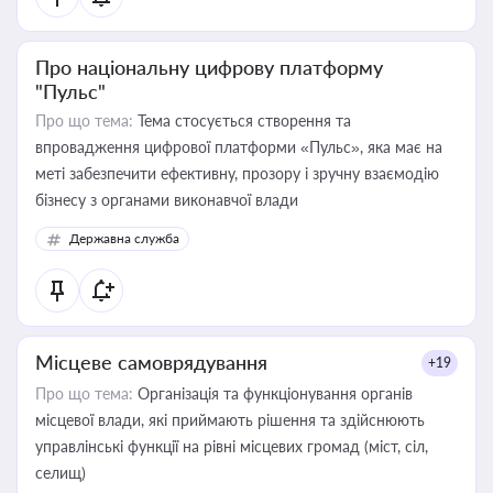
Про національну цифрову платформу
"Пульс"
Про що тема:
Тема стосується створення та
впровадження цифрової платформи «Пульс», яка має на
меті забезпечити ефективну, прозору і зручну взаємодію
бізнесу з органами виконавчої влади
Державна служба
Місцеве самоврядування
+19
Про що тема:
Організація та функціонування органів
місцевої влади, які приймають рішення та здійснюють
управлінські функції на рівні місцевих громад (міст, сіл,
селищ)