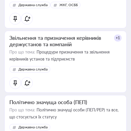
Державна служба
ЖКГ, ОСББ
Звільнення та призначення керівників
+1
держустанов та компаній
Про що тема:
Процедури призначення та звільнення
керівників установ та підприємств
Державна служба
Політично значуща особа (ПЕП)
Про що тема:
Політично значущі особи (ПЕП/PEP) та все,
що стосується їх статусу
Державна служба