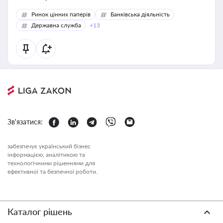
Ринок цінних паперів
Банківська діяльність
Державна служба
+13
Зв'язатися:
забезпечує український бізнес
інформацією, аналітикою та
технологічними рішеннями для
ефективної та безпечної роботи.
Каталог рішень