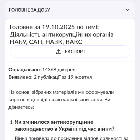
ГОЛОВНЕ ЗА ДОБУ
Головне за 19.10.2025 по темі:
Діяльність антикорупційних органів
НАБУ, САП, НАЗК, ВАКС
ЕКСПОРТ
Опрацьовано:
14368 джерел
Виявлено:
2 публікації за 19 жовтня
На основі зібраних матеріалів ми сформували
короткі відповіді на актуальні запитання. Ви
дізнаєтесь:
Як змінилося антикорупційне
законодавство в Україні під час війни?
Війна призвела до посилення відповідальності за