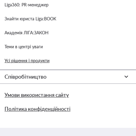
Liga360: PR-менеджер
Знайти юриста Liga:BOOK
Академія ЛІГА:ЗАКОН
Теми в центрі уваги
Усі рішення і продукти
Співробітництво
Умови використання сайту
Політика конфіденційності