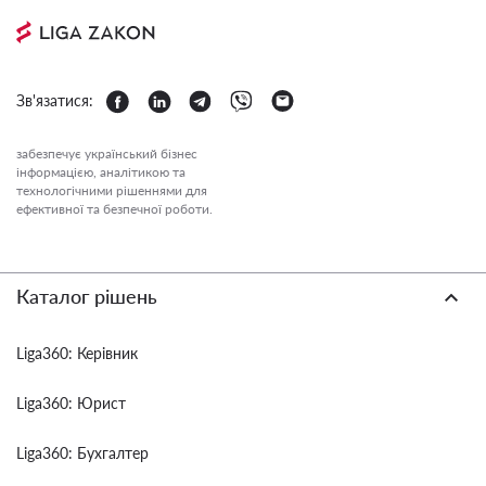
Зв'язатися:
забезпечує український бізнес
інформацією, аналітикою та
технологічними рішеннями для
ефективної та безпечної роботи.
Каталог рішень
Liga360: Керівник
Liga360: Юрист
Liga360: Бухгалтер