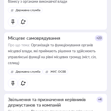
бізнесу з органами виконавчої влади
Державна служба
Місцеве самоврядування
+23
Про що тема:
Організація та функціонування органів
місцевої влади, які приймають рішення та здійснюють
управлінські функції на рівні місцевих громад (міст, сіл,
селищ)
Державна служба
ЖКГ, ОСББ
Звільнення та призначення керівників
+4
держустанов та компаній