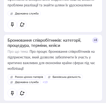
проблеми реалізації та знайти шляхи їх удосконалення
Державна служба
Бронювання співробітників: категорії,
+4
процедура, терміни, кейси
Про що тема:
Про процес бронювання співробітників на
підприємствах, який дозволяє забезпечити їх участь у
критично важливих для економіки країни сферах під час
мобілізації
Ринок цінних паперів
Банківська діяльність
Державна служба
+13