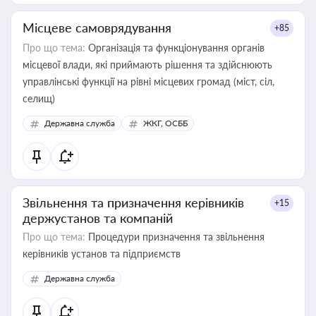
Місцеве самоврядування
+85
Про що тема:
Організація та функціонування органів
місцевої влади, які приймають рішення та здійснюють
управлінські функції на рівні місцевих громад (міст, сіл,
селищ)
Державна служба
ЖКГ, ОСББ
Звільнення та призначення керівників
+15
держустанов та компаній
Про що тема:
Процедури призначення та звільнення
керівників установ та підприємств
Державна служба