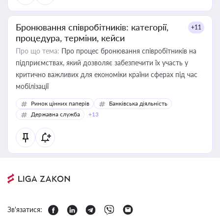
Бронювання співробітників: категорії,
+11
процедура, терміни, кейси
Про що тема:
Про процес бронювання співробітників на
підприємствах, який дозволяє забезпечити їх участь у
критично важливих для економіки країни сферах під час
мобілізації
Ринок цінних паперів
Банківська діяльність
Державна служба
+13
Зв'язатися: