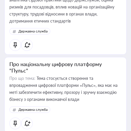
ризиків для посадовців, вплив новацій на організаційну
структуру, трудові відносини в органах влади,
дотримання етичних стандартів
Державна служба
Про національну цифрову платформу
"Пульс"
Про що тема:
Тема стосується створення та
впровадження цифрової платформи «Пульс», яка має на
меті забезпечити ефективну, прозору і зручну взаємодію
бізнесу з органами виконавчої влади
Державна служба