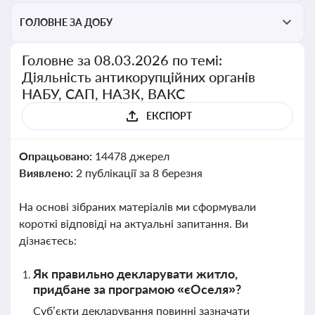
ГОЛОВНЕ ЗА ДОБУ
Головне за 08.03.2026 по темі:
Діяльність антикорупційних органів
НАБУ, САП, НАЗК, ВАКС
ЕКСПОРТ
Опрацьовано:
14478 джерел
Виявлено:
2 публікації за 8 березня
На основі зібраних матеріалів ми сформували
короткі відповіді на актуальні запитання. Ви
дізнаєтесь:
Як правильно декларувати житло,
придбане за програмою «єОселя»?
Суб’єкти декларування повинні зазначати