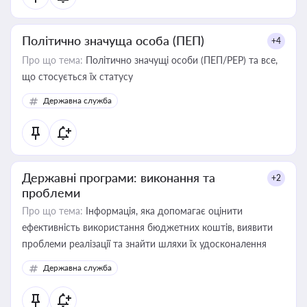
Політично значуща особа (ПЕП)
+4
Про що тема:
Політично значущі особи (ПЕП/PEP) та все,
що стосується їх статусу
Державна служба
Державні програми: виконання та
+2
проблеми
Про що тема:
Інформація, яка допомагає оцінити
ефективність використання бюджетних коштів, виявити
проблеми реалізації та знайти шляхи їх удосконалення
Державна служба