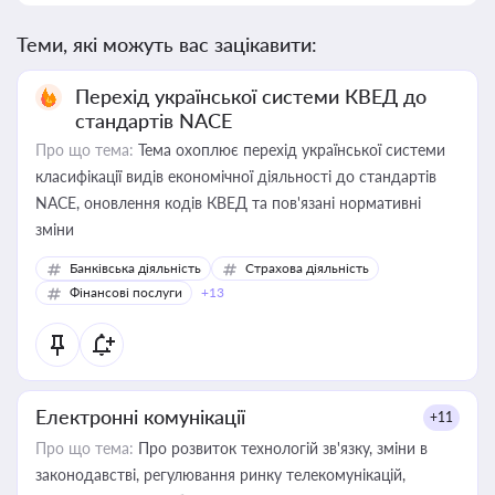
Теми, які можуть вас зацікавити:
Перехід української системи КВЕД до
стандартів NACE
Про що тема:
Тема охоплює перехід української системи
класифікації видів економічної діяльності до стандартів
NACE, оновлення кодів КВЕД та пов'язані нормативні
зміни
Банківська діяльність
Страхова діяльність
Фінансові послуги
+13
Електронні комунікації
+11
Про що тема:
Про розвиток технологій зв'язку, зміни в
законодавстві, регулювання ринку телекомунікацій,