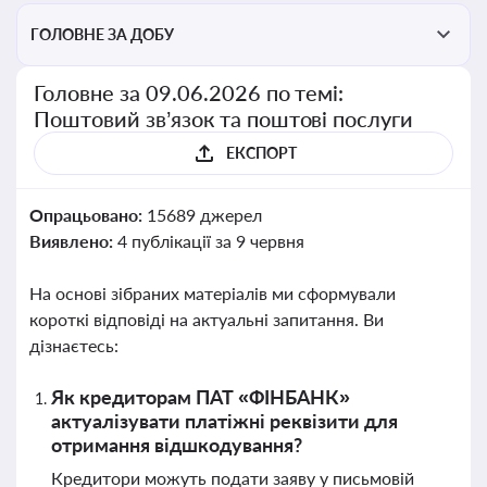
ГОЛОВНЕ ЗА ДОБУ
Головне за 09.06.2026 по темі:
Поштовий зв’язок та поштові послуги
ЕКСПОРТ
Опрацьовано:
15689 джерел
Виявлено:
4 публікації за 9 червня
На основі зібраних матеріалів ми сформували
короткі відповіді на актуальні запитання. Ви
дізнаєтесь:
Як кредиторам ПАТ «ФІНБАНК»
актуалізувати платіжні реквізити для
отримання відшкодування?
Кредитори можуть подати заяву у письмовій