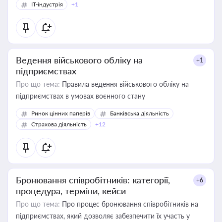
IT-індустрія
+1
Ведення військового обліку на
+1
підприємствах
Про що тема:
Правила ведення військового обліку на
підприємствах в умовах воєнного стану
Ринок цінних паперів
Банківська діяльність
Страхова діяльність
+12
Бронювання співробітників: категорії,
+6
процедура, терміни, кейси
Про що тема:
Про процес бронювання співробітників на
підприємствах, який дозволяє забезпечити їх участь у