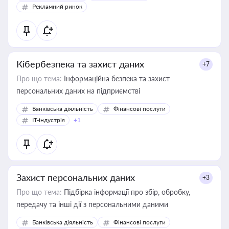
Рекламний ринок
Кібербезпека та захист даних
+7
Про що тема:
Інформаційна безпека та захист
персональних даних на підприємстві
Банківська діяльність
Фінансові послуги
IT-індустрія
+1
Захист персональних даних
+3
Про що тема:
Підбірка інформації про збір, обробку,
передачу та інші дії з персональними даними
Банківська діяльність
Фінансові послуги