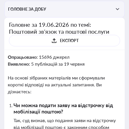
ГОЛОВНЕ ЗА ДОБУ
Головне за 19.06.2026 по темі:
Поштовий зв’язок та поштові послуги
ЕКСПОРТ
Опрацьовано:
15696 джерел
Виявлено:
5 публікацій за 19 червня
На основі зібраних матеріалів ми сформували
короткі відповіді на актуальні запитання. Ви
дізнаєтесь:
Чи можна подати заяву на відстрочку від
мобілізації поштою?
Так, суд визнав, що подання заяви на відстрочку
від мобілізації поштою є законним способом