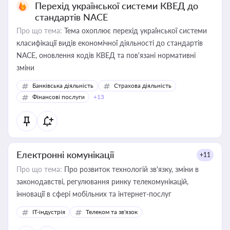
Перехід української системи КВЕД до
стандартів NACE
Про що тема:
Тема охоплює перехід української системи
класифікації видів економічної діяльності до стандартів
NACE, оновлення кодів КВЕД та пов'язані нормативні
зміни
Банківська діяльність
Страхова діяльність
Фінансові послуги
+13
Електронні комунікації
+11
Про що тема:
Про розвиток технологій зв'язку, зміни в
законодавстві, регулювання ринку телекомунікацій,
інновації в сфері мобільних та інтернет-послуг
IT-індустрія
Телеком та зв'язок