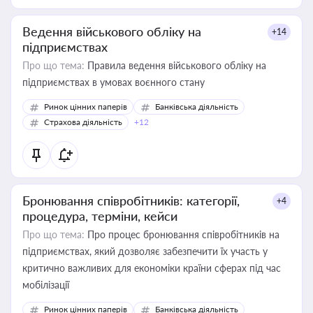
Ведення військового обліку на
+14
підприємствах
Про що тема:
Правила ведення військового обліку на
підприємствах в умовах воєнного стану
Ринок цінних паперів
Банківська діяльність
Страхова діяльність
+12
Бронювання співробітників: категорії,
+4
процедура, терміни, кейси
Про що тема:
Про процес бронювання співробітників на
підприємствах, який дозволяє забезпечити їх участь у
критично важливих для економіки країни сферах під час
мобілізації
Ринок цінних паперів
Банківська діяльність