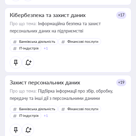
Кібербезпека та захист даних
+17
Про що тема:
Інформаційна безпека та захист
персональних даних на підприємстві
Банківська діяльність
Фінансові послуги
IT-індустрія
+1
Захист персональних даних
+19
Про що тема:
Підбірка інформації про збір, обробку,
передачу та інші дії з персональними даними
Банківська діяльність
Фінансові послуги
IT-індустрія
+1