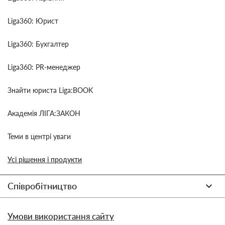
Liga360: Юрист
Liga360: Бухгалтер
Liga360: PR-менеджер
Знайти юриста Liga:BOOK
Академія ЛІГА:ЗАКОН
Теми в центрі уваги
Усі рішення і продукти
Співробітництво
Умови використання сайту