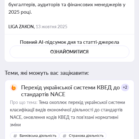
бухгалтерів, аудиторів та фінансових менеджерів у
2025 році.
LIGA ZAKON,
13 жовтня 2025
Повний AI-підсумок дня та статті-джерела
ОЗНАЙОМИТИСЯ
Теми, які можуть вас зацікавити:
Перехід української системи КВЕД до
+2
стандартів NACE
Про що тема:
Тема охоплює перехід української системи
класифікації видів економічної діяльності до стандартів
NACE, оновлення кодів КВЕД та пов'язані нормативні
зміни
Банківська діяльність
Страхова діяльність