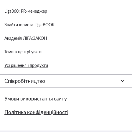
Liga360: PR-менеджер
Знайти юриста Liga:BOOK
Академія ЛІГА:ЗАКОН
Теми в центрі уваги
Усі рішення і продукти
Співробітництво
Умови використання сайту
Політика конфіденційності