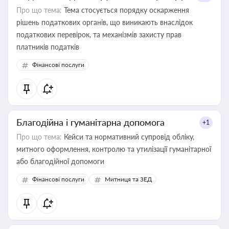
Про що тема:
Тема стосується порядку оскарження
рішень податкових органів, що виникають внаслідок
податкових перевірок, та механізмів захисту прав
платників податків
Фінансові послуги
Благодійна і гуманітарна допомога
+1
Про що тема:
Кейси та нормативний супровід обліку,
митного оформлення, контролю та утилізації гуманітарної
або благодійної допомоги
Фінансові послуги
Митниця та ЗЕД