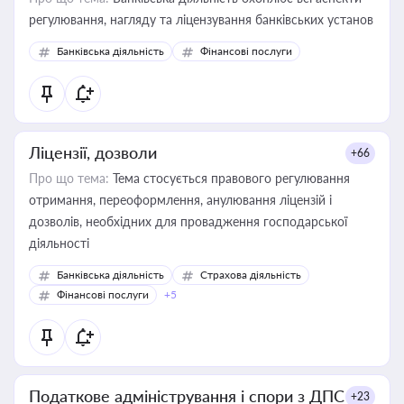
регулювання, нагляду та ліцензування банківських установ
Банківська діяльність
Фінансові послуги
Ліцензії, дозволи
+66
Про що тема:
Тема стосується правового регулювання
отримання, переоформлення, анулювання ліцензій і
дозволів, необхідних для провадження господарської
діяльності
Банківська діяльність
Страхова діяльність
Фінансові послуги
+5
Податкове адміністрування і спори з ДПС
+23