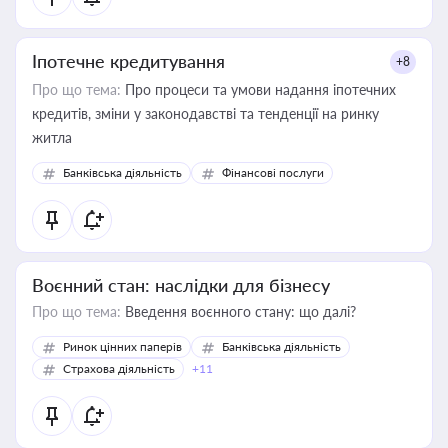
Іпотечне кредитування
+8
Про що тема:
Про процеси та умови надання іпотечних
кредитів, зміни у законодавстві та тенденції на ринку
житла
Банківська діяльність
Фінансові послуги
Воєнний стан: наслідки для бізнесу
Про що тема:
Введення воєнного стану: що далі?
Ринок цінних паперів
Банківська діяльність
Страхова діяльність
+11