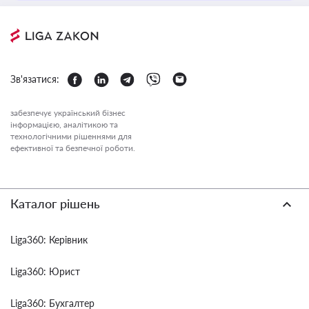
Зв'язатися:
забезпечує український бізнес
інформацією, аналітикою та
технологічними рішеннями для
ефективної та безпечної роботи.
Каталог рішень
Liga360: Керівник
Liga360: Юрист
Liga360: Бухгалтер