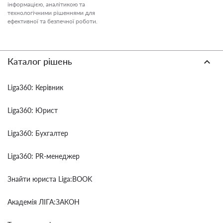
інформацією, аналітикою та
технологічними рішеннями для
ефективної та безпечної роботи.
Каталог рішень
Liga360: Керівник
Liga360: Юрист
Liga360: Бухгалтер
Liga360: PR-менеджер
Знайти юриста Liga:BOOK
Академія ЛІГА:ЗАКОН