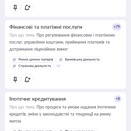
Фінансові та платіжні послуги
+79
Про що тема:
Про регулювання фінансових і платіжних
послуг, управління коштами, приймання платежів та
дотримання ліцензійних вимог
Ринок цінних паперів
Банківська діяльність
Страхова діяльність
+2
Іпотечне кредитування
+8
Про що тема:
Про процеси та умови надання іпотечних
кредитів, зміни у законодавстві та тенденції на ринку
житла