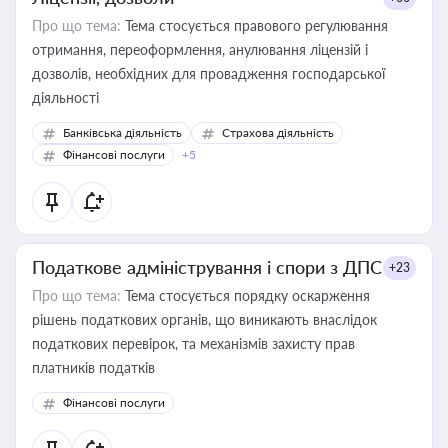
Про що тема:
Тема стосується правового регулювання
отримання, переоформлення, анулювання ліцензій і
дозволів, необхідних для провадження господарської
діяльності
Банківська діяльність
Страхова діяльність
Фінансові послуги
+5
Податкове адміністрування і спори з ДПС
+23
Про що тема:
Тема стосується порядку оскарження
рішень податкових органів, що виникають внаслідок
податкових перевірок, та механізмів захисту прав
платників податків
Фінансові послуги