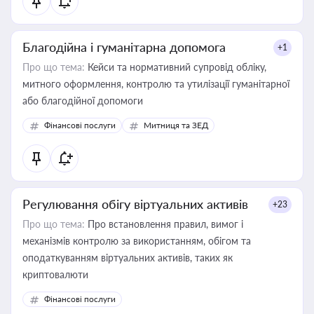
Благодійна і гуманітарна допомога
+1
Про що тема:
Кейси та нормативний супровід обліку,
митного оформлення, контролю та утилізації гуманітарної
або благодійної допомоги
Фінансові послуги
Митниця та ЗЕД
Регулювання обігу віртуальних активів
+23
Про що тема:
Про встановлення правил, вимог і
механізмів контролю за використанням, обігом та
оподаткуванням віртуальних активів, таких як
криптовалюти
Фінансові послуги