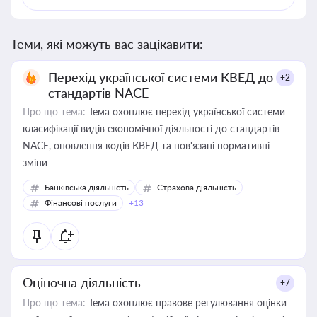
Теми, які можуть вас зацікавити:
Перехід української системи КВЕД до
+2
стандартів NACE
Про що тема:
Тема охоплює перехід української системи
класифікації видів економічної діяльності до стандартів
NACE, оновлення кодів КВЕД та пов'язані нормативні
зміни
Банківська діяльність
Страхова діяльність
Фінансові послуги
+13
Оціночна діяльність
+7
Про що тема:
Тема охоплює правове регулювання оцінки