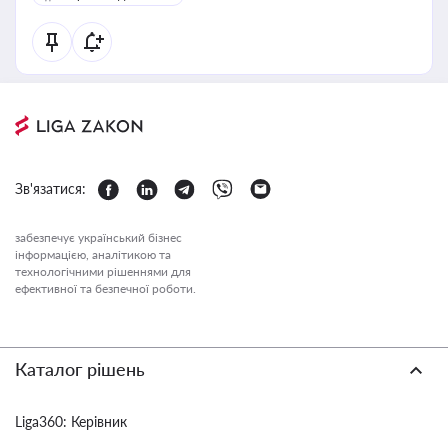
Зв'язатися:
забезпечує український бізнес
інформацією, аналітикою та
технологічними рішеннями для
ефективної та безпечної роботи.
Каталог рішень
Liga360: Керівник