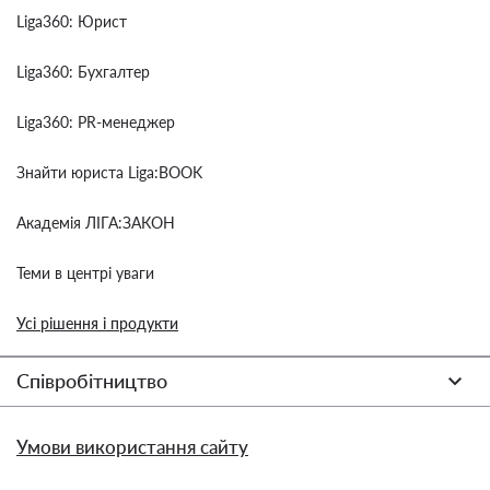
Liga360: Юрист
Liga360: Бухгалтер
Liga360: PR-менеджер
Знайти юриста Liga:BOOK
Академія ЛІГА:ЗАКОН
Теми в центрі уваги
Усі рішення і продукти
Співробітництво
Умови використання сайту