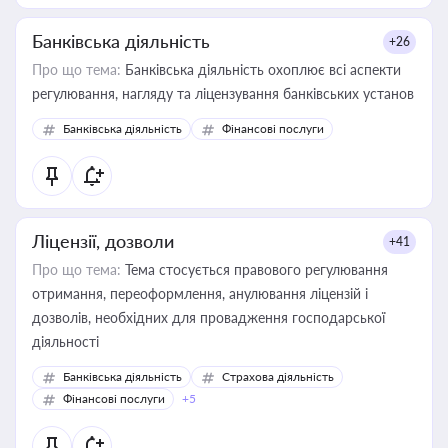
Банківська діяльність
+26
Про що тема:
Банківська діяльність охоплює всі аспекти
регулювання, нагляду та ліцензування банківських установ
Банківська діяльність
Фінансові послуги
Ліцензії, дозволи
+41
Про що тема:
Тема стосується правового регулювання
отримання, переоформлення, анулювання ліцензій і
дозволів, необхідних для провадження господарської
діяльності
Банківська діяльність
Страхова діяльність
Фінансові послуги
+5