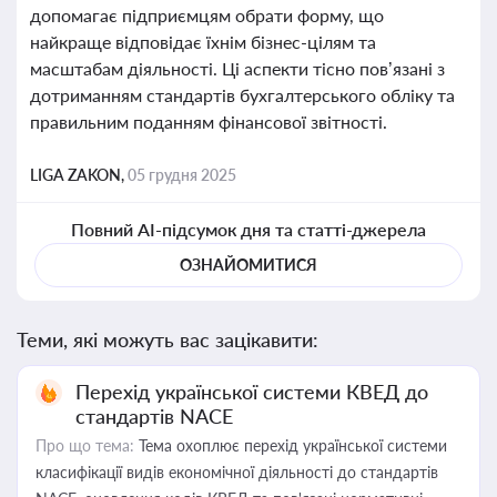
допомагає підприємцям обрати форму, що
найкраще відповідає їхнім бізнес-цілям та
масштабам діяльності. Ці аспекти тісно пов’язані з
дотриманням стандартів бухгалтерського обліку та
правильним поданням фінансової звітності.
LIGA ZAKON,
05 грудня 2025
Повний AI-підсумок дня та статті-джерела
ОЗНАЙОМИТИСЯ
Теми, які можуть вас зацікавити:
Перехід української системи КВЕД до
стандартів NACE
Про що тема:
Тема охоплює перехід української системи
класифікації видів економічної діяльності до стандартів