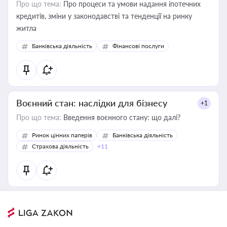
Про що тема:
Про процеси та умови надання іпотечних
кредитів, зміни у законодавстві та тенденції на ринку
житла
Банківська діяльність
Фінансові послуги
Воєнний стан: наслідки для бізнесу
+1
Про що тема:
Введення воєнного стану: що далі?
Ринок цінних паперів
Банківська діяльність
Страхова діяльність
+11