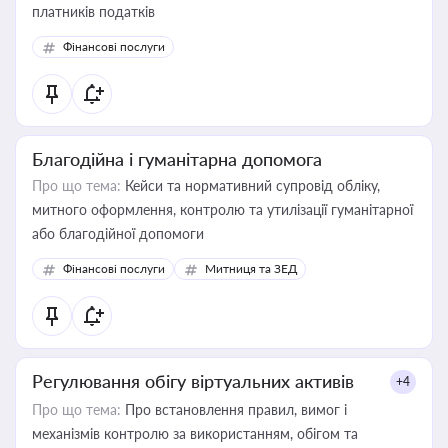
платників податків
Фінансові послуги
Благодійна і гуманітарна допомога
Про що тема:
Кейси та нормативний супровід обліку,
митного оформлення, контролю та утилізації гуманітарної
або благодійної допомоги
Фінансові послуги
Митниця та ЗЕД
Регулювання обігу віртуальних активів
+4
Про що тема:
Про встановлення правил, вимог і
механізмів контролю за використанням, обігом та