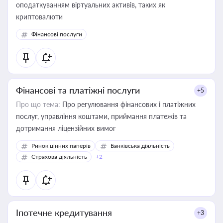
оподаткуванням віртуальних активів, таких як
криптовалюти
Фінансові послуги
Фінансові та платіжні послуги
+5
Про що тема:
Про регулювання фінансових і платіжних
послуг, управління коштами, приймання платежів та
дотримання ліцензійних вимог
Ринок цінних паперів
Банківська діяльність
Страхова діяльність
+2
Іпотечне кредитування
+3