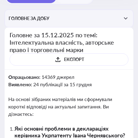
ГОЛОВНЕ ЗА ДОБУ
Головне за 15.12.2025 по темі:
Інтелектуальна власність, авторське
право і торговельні марки
ЕКСПОРТ
Опрацьовано:
14369 джерел
Виявлено:
24 публікації за 15 грудня
На основі зібраних матеріалів ми сформували
короткі відповіді на актуальні запитання. Ви
дізнаєтесь:
Які основні проблеми в деклараціях
керівника Укрпатенту Івана Чернявського?