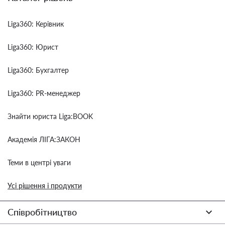
Liga360: Керівник
Liga360: Юрист
Liga360: Бухгалтер
Liga360: PR-менеджер
Знайти юриста Liga:BOOK
Академія ЛІГА:ЗАКОН
Теми в центрі уваги
Усі рішення і продукти
Співробітництво