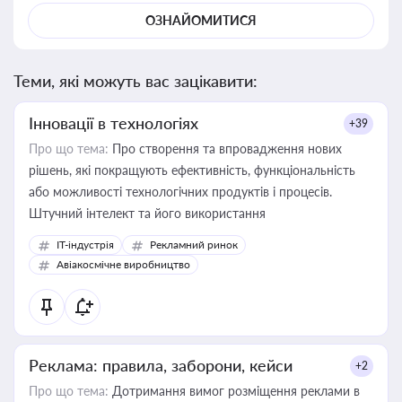
ОЗНАЙОМИТИСЯ
Теми, які можуть вас зацікавити:
Інновації в технологіях
+39
Про що тема:
Про створення та впровадження нових
рішень, які покращують ефективність, функціональність
або можливості технологічних продуктів і процесів.
Штучний інтелект та його використання
IT-індустрія
Рекламний ринок
Авіакосмічне виробництво
Реклама: правила, заборони, кейси
+2
Про що тема:
Дотримання вимог розміщення реклами в