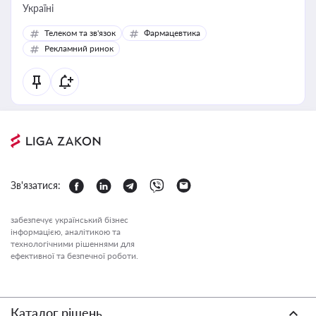
Україні
Телеком та зв'язок
Фармацевтика
Рекламний ринок
Зв'язатися:
забезпечує український бізнес
інформацією, аналітикою та
технологічними рішеннями для
ефективної та безпечної роботи.
Каталог рішень