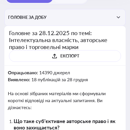
ГОЛОВНЕ ЗА ДОБУ
Головне за 28.12.2025 по темі:
Інтелектуальна власність, авторське
право і торговельні марки
ЕКСПОРТ
Опрацьовано:
14390 джерел
Виявлено:
18 публікацій за 28 грудня
На основі зібраних матеріалів ми сформували
короткі відповіді на актуальні запитання. Ви
дізнаєтесь:
Що таке суб'єктивне авторське право і як
воно захищається?