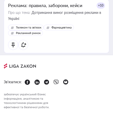
Реклама: правила, заборони, кейси
+10
Про що тема:
Дотримання вимог розміщення реклами в
Україні
Телеком та зв'язок
Фармацевтика
Рекламний ринок
Зв'язатися:
забезпечує український бізнес
інформацією, аналітикою та
технологічними рішеннями для
ефективної та безпечної роботи.