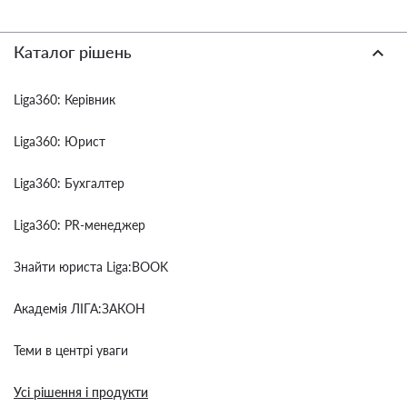
Каталог рішень
Liga360: Керівник
Liga360: Юрист
Liga360: Бухгалтер
Liga360: PR-менеджер
Знайти юриста Liga:BOOK
Академія ЛІГА:ЗАКОН
Теми в центрі уваги
Усі рішення і продукти