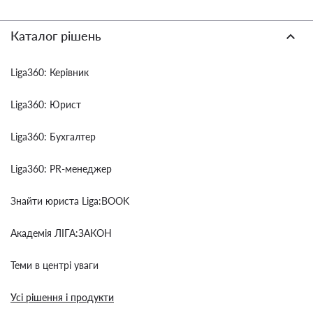
Каталог рішень
Liga360: Керівник
Liga360: Юрист
Liga360: Бухгалтер
Liga360: PR-менеджер
Знайти юриста Liga:BOOK
Академія ЛІГА:ЗАКОН
Теми в центрі уваги
Усі рішення і продукти