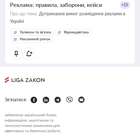
Реклама: правила, заборони, кейси
+15
Про що тема:
Дотримання вимог розміщення реклами в
Україні
Телеком та зв'язок
Фармацевтика
Рекламний ринок
Зв'язатися:
забезпечує український бізнес
інформацією, аналітикою та
технологічними рішеннями для
ефективної та безпечної роботи.