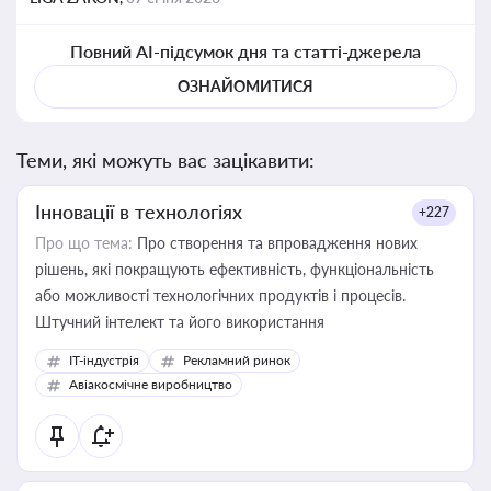
Повний AI-підсумок дня та статті-джерела
ОЗНАЙОМИТИСЯ
Теми, які можуть вас зацікавити:
Інновації в технологіях
+227
Про що тема:
Про створення та впровадження нових
рішень, які покращують ефективність, функціональність
або можливості технологічних продуктів і процесів.
Штучний інтелект та його використання
IT-індустрія
Рекламний ринок
Авіакосмічне виробництво