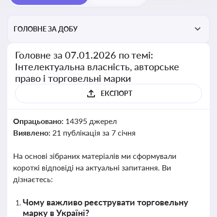
ГОЛОВНЕ ЗА ДОБУ
Головне за 07.01.2026 по темі:
Інтелектуальна власність, авторське
право і торговельні марки
ЕКСПОРТ
Опрацьовано:
14395 джерел
Виявлено:
21 публікація за 7 січня
На основі зібраних матеріалів ми сформували
короткі відповіді на актуальні запитання. Ви
дізнаєтесь:
Чому важливо реєструвати торговельну
марку в Україні?