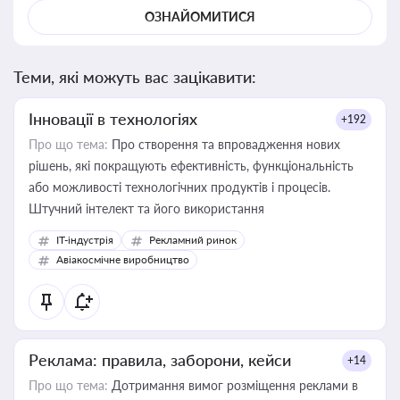
ОЗНАЙОМИТИСЯ
Теми, які можуть вас зацікавити:
Інновації в технологіях
+192
Про що тема:
Про створення та впровадження нових
рішень, які покращують ефективність, функціональність
або можливості технологічних продуктів і процесів.
Штучний інтелект та його використання
IT-індустрія
Рекламний ринок
Авіакосмічне виробництво
Реклама: правила, заборони, кейси
+14
Про що тема:
Дотримання вимог розміщення реклами в