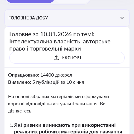
ГОЛОВНЕ ЗА ДОБУ
Головне за 10.01.2026 по темі:
Інтелектуальна власність, авторське
право і торговельні марки
ЕКСПОРТ
Опрацьовано:
14400 джерел
Виявлено:
5 публікацій за 10 січня
На основі зібраних матеріалів ми сформували
короткі відповіді на актуальні запитання. Ви
дізнаєтесь:
Які ризики виникають при використанні
реальних робочих матеріалів для навчання