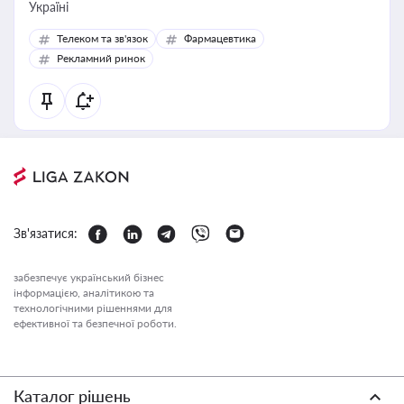
Україні
Телеком та зв'язок
Фармацевтика
Рекламний ринок
Зв'язатися:
забезпечує український бізнес
інформацією, аналітикою та
технологічними рішеннями для
ефективної та безпечної роботи.
Каталог рішень