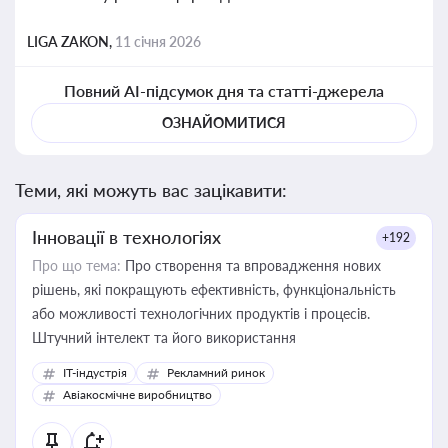
LIGA ZAKON,
11 січня 2026
Повний AI-підсумок дня та статті-джерела
ОЗНАЙОМИТИСЯ
Теми, які можуть вас зацікавити:
Інновації в технологіях
+192
Про що тема:
Про створення та впровадження нових
рішень, які покращують ефективність, функціональність
або можливості технологічних продуктів і процесів.
Штучний інтелект та його використання
IT-індустрія
Рекламний ринок
Авіакосмічне виробництво