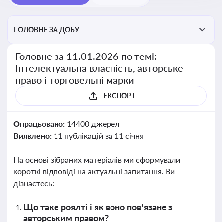
ГОЛОВНЕ ЗА ДОБУ
Головне за 11.01.2026 по темі:
Інтелектуальна власність, авторське
право і торговельні марки
ЕКСПОРТ
Опрацьовано:
14400 джерел
Виявлено:
11 публікацій за 11 січня
На основі зібраних матеріалів ми сформували
короткі відповіді на актуальні запитання. Ви
дізнаєтесь:
Що таке роялті і як воно пов’язане з
авторським правом?