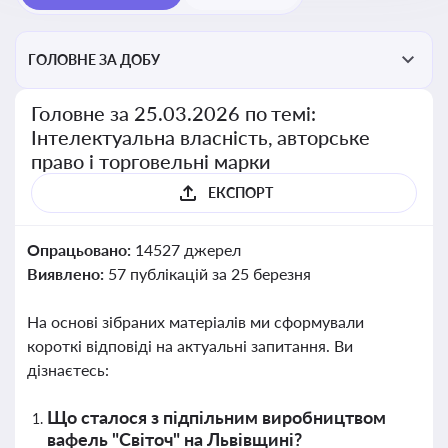
ГОЛОВНЕ ЗА ДОБУ
Головне за 25.03.2026 по темі:
Інтелектуальна власність, авторське
право і торговельні марки
ЕКСПОРТ
Опрацьовано:
14527 джерел
Виявлено:
57 публікацій за 25 березня
На основі зібраних матеріалів ми сформували
короткі відповіді на актуальні запитання. Ви
дізнаєтесь:
Що сталося з підпільним виробництвом
вафель "Світоч" на Львівщині?