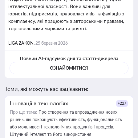
інтелектуальної власності. Вони важливі для
юристів, підприємців, правовласників та фахівців з
комплаєнсу, які працюють з авторськими правами,
торговельними марками та роялті.
LIGA ZAKON,
25 березня 2026
Повний AI-підсумок дня та статті-джерела
ОЗНАЙОМИТИСЯ
Теми, які можуть вас зацікавити:
Інновації в технологіях
+227
Про що тема:
Про створення та впровадження нових
рішень, які покращують ефективність, функціональність
або можливості технологічних продуктів і процесів.
Штучний інтелект та його використання