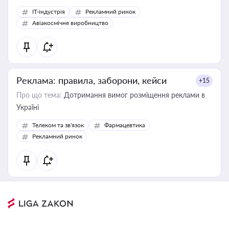
IT-індустрія
Рекламний ринок
Авіакосмічне виробництво
Реклама: правила, заборони, кейси
+15
Про що тема:
Дотримання вимог розміщення реклами в
Україні
Телеком та зв'язок
Фармацевтика
Рекламний ринок