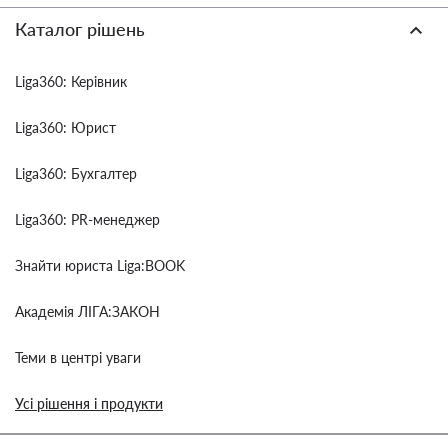
Каталог рішень
Liga360: Керівник
Liga360: Юрист
Liga360: Бухгалтер
Liga360: PR-менеджер
Знайти юриста Liga:BOOK
Академія ЛІГА:ЗАКОН
Теми в центрі уваги
Усі рішення і продукти