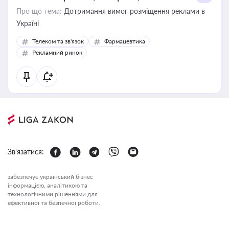
Про що тема:
Дотримання вимог розміщення реклами в
Україні
Телеком та зв'язок
Фармацевтика
Рекламний ринок
Зв'язатися:
забезпечує український бізнес
інформацією, аналітикою та
технологічними рішеннями для
ефективної та безпечної роботи.