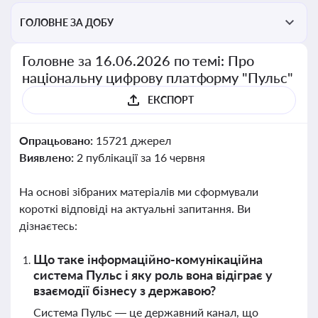
ГОЛОВНЕ ЗА ДОБУ
Головне за 16.06.2026 по темі: Про
національну цифрову платформу "Пульс"
ЕКСПОРТ
Опрацьовано:
15721 джерел
Виявлено:
2 публікації за 16 червня
На основі зібраних матеріалів ми сформували
короткі відповіді на актуальні запитання. Ви
дізнаєтесь:
Що таке інформаційно-комунікаційна
система Пульс і яку роль вона відіграє у
взаємодії бізнесу з державою?
Система Пульс — це державний канал, що