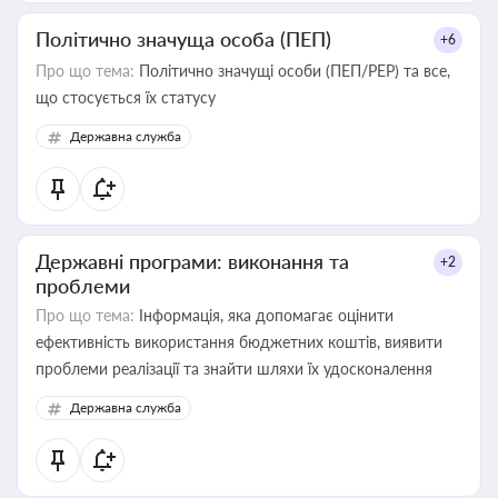
Політично значуща особа (ПЕП)
+6
Про що тема:
Політично значущі особи (ПЕП/PEP) та все,
що стосується їх статусу
Державна служба
Державні програми: виконання та
+2
проблеми
Про що тема:
Інформація, яка допомагає оцінити
ефективність використання бюджетних коштів, виявити
проблеми реалізації та знайти шляхи їх удосконалення
Державна служба