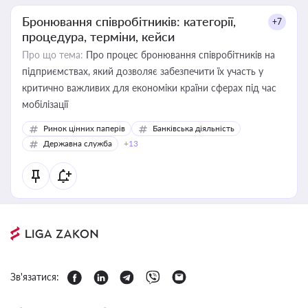
Бронювання співробітників: категорії,
+7
процедура, терміни, кейси
Про що тема:
Про процес бронювання співробітників на
підприємствах, який дозволяє забезпечити їх участь у
критично важливих для економіки країни сферах під час
мобілізації
Ринок цінних паперів
Банківська діяльність
Державна служба
+13
Зв'язатися: