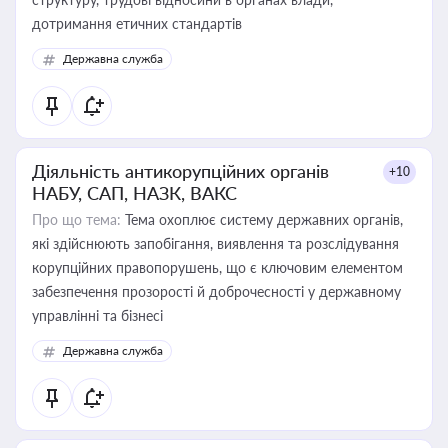
дотримання етичних стандартів
Державна служба
Діяльність антикорупційних органів
+10
НАБУ, САП, НАЗК, ВАКС
Про що тема:
Тема охоплює систему державних органів,
які здійснюють запобігання, виявлення та розслідування
корупційних правопорушень, що є ключовим елементом
забезпечення прозорості й доброчесності у державному
управлінні та бізнесі
Державна служба