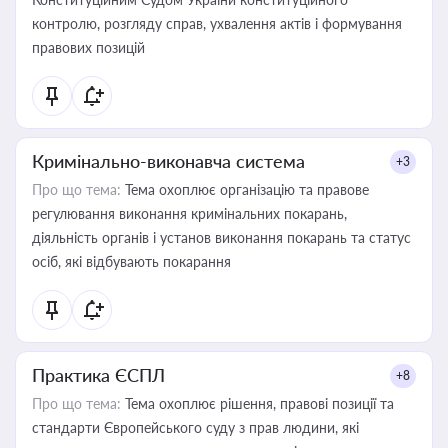
контролю, розгляду справ, ухвалення актів і формування
правових позицій
Кримінально-виконавча система
+3
Про що тема:
Тема охоплює організацію та правове
регулювання виконання кримінальних покарань,
діяльність органів і установ виконання покарань та статус
осіб, які відбувають покарання
Практика ЄСПЛ
+8
Про що тема:
Тема охоплює рішення, правові позиції та
стандарти Європейського суду з прав людини, які