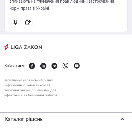
впливають на тлумачення прав людини і застосування
норм права в Україні
Зв'язатися:
забезпечує український бізнес
інформацією, аналітикою та
технологічними рішеннями для
ефективної та безпечної роботи.
Каталог рішень