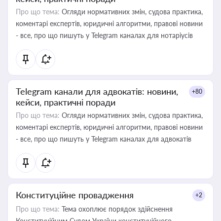
Про що тема:
Огляди нормативних змін, судова практика,
коментарі експертів, юридичні алгоритми, правові новини
- все, про що пишуть у Telegram каналах для нотаріусів
Telegram канали для адвокатів: новини,
+80
кейси, практичні поради
Про що тема:
Огляди нормативних змін, судова практика,
коментарі експертів, юридичні алгоритми, правові новини
- все, про що пишуть у Telegram каналах для адвокатів
Конституційне провадження
+2
Про що тема:
Тема охоплює порядок здійснення
Конституційним Судом України конституційного