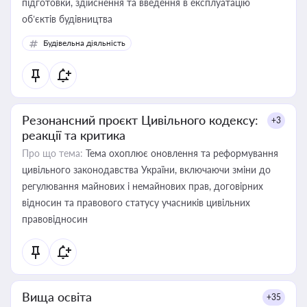
підготовки, здійснення та введення в експлуатацію
об’єктів будівництва
Будівельна діяльність
Резонансний проєкт Цивільного кодексу:
+3
реакції та критика
Про що тема:
Тема охоплює оновлення та реформування
цивільного законодавства України, включаючи зміни до
регулювання майнових і немайнових прав, договірних
відносин та правового статусу учасників цивільних
правовідносин
Вища освіта
+35