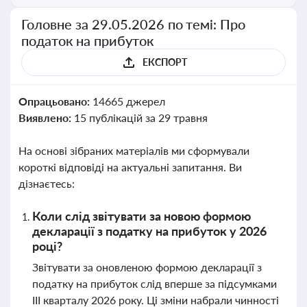
Головне за 29.05.2026 по темі: Про
податок на прибуток
ЕКСПОРТ
Опрацьовано:
14665 джерел
Виявлено:
15 публікацій за 29 травня
На основі зібраних матеріалів ми сформували
короткі відповіді на актуальні запитання. Ви
дізнаєтесь:
Коли слід звітувати за новою формою
декларації з податку на прибуток у 2026
році?
Звітувати за оновленою формою декларації з
податку на прибуток слід вперше за підсумками
ІІІ кварталу 2026 року. Ці зміни набрали чинності