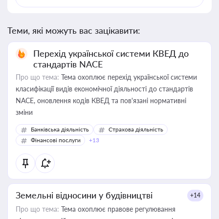
Теми, які можуть вас зацікавити:
Перехід української системи КВЕД до
стандартів NACE
Про що тема:
Тема охоплює перехід української системи
класифікації видів економічної діяльності до стандартів
NACE, оновлення кодів КВЕД та пов'язані нормативні
зміни
Банківська діяльність
Страхова діяльність
Фінансові послуги
+13
Земельні відносини у будівництві
+14
Про що тема:
Тема охоплює правове регулювання